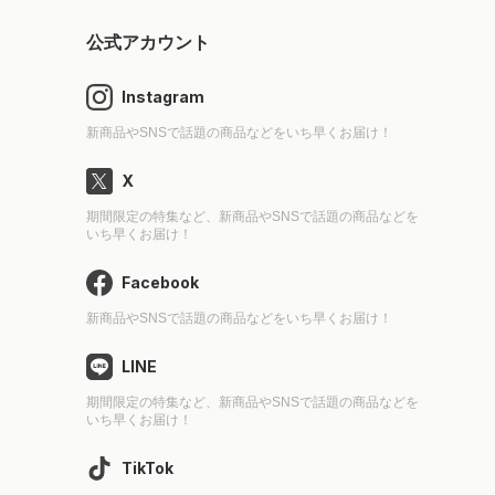
公式アカウント
Instagram
新商品やSNSで話題の商品などをいち早くお届け！
X
期間限定の特集など、新商品やSNSで話題の商品などを
いち早くお届け！
Facebook
新商品やSNSで話題の商品などをいち早くお届け！
LINE
期間限定の特集など、新商品やSNSで話題の商品などを
いち早くお届け！
TikTok