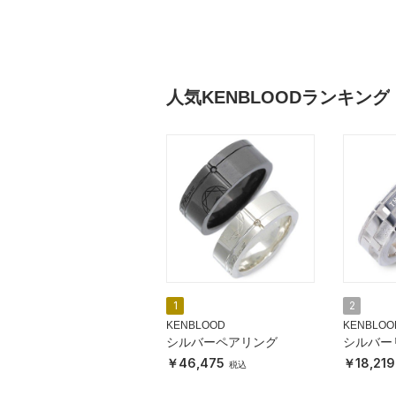
人気KENBLOODランキング
1
2
KENBLOOD
KENBLOO
シルバーペアリング
シルバー
46,475
18,219