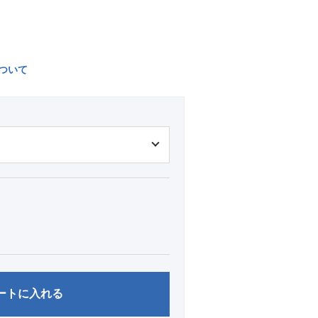
ついて
ートに入れる