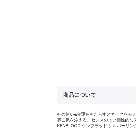
商品について
神の使い&金運をもたらすスネークをモ
雰囲気を添える、センスのよい個性的な
KENBLOOD ケンブラッド シルバーリン