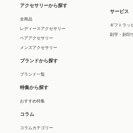
アクセサリーから探す
サービス
全商品
ギフトラッ
レディースアクセサリー
刻字・刻印
ペアアクセサリー
メンズアクセサリー
ブランドから探す
ブランド一覧
特集から探す
おすすめ特集
コラム
コラムカテゴリー