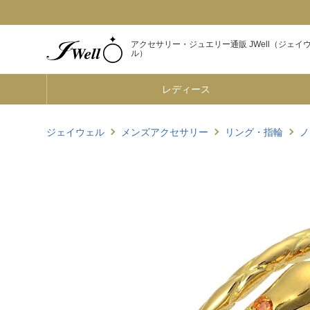
アクセサリー・ジュエリー通販 JWell（ジェイ
ル）
レディース
ジェイウェル
メンズアクセサリー
リング・指輪
ノ