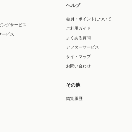
ヘルプ
会員・ポイントについて
ピングサービス
ご利用ガイド
サービス
よくある質問
アフターサービス
サイトマップ
お問い合わせ
その他
閲覧履歴