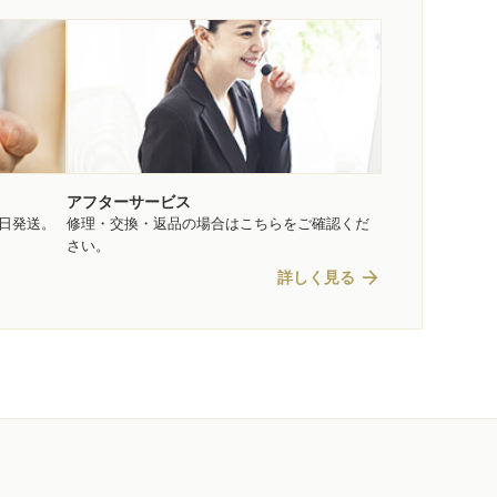
アフターサービス
即日発送。
修理・交換・返品の場合はこちらをご確認くだ
さい。
arrow_forward
詳しく見る