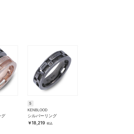
5
KENBLOOD
ング
シルバーリング
18,219