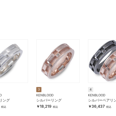
3
4
D
KENBLOOD
KENBLOOD
リング
シルバーリング
シルバーペアリ
18,219
36,437