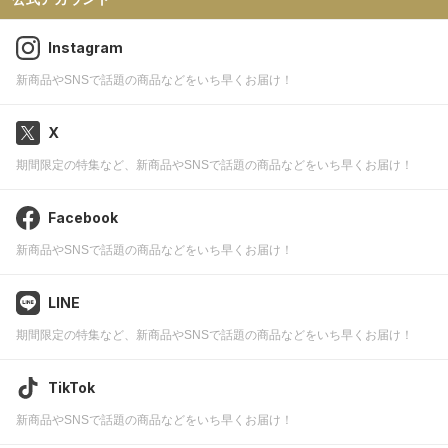
Instagram
新商品やSNSで話題の商品などをいち早くお届け！
X
期間限定の特集など、新商品やSNSで話題の商品などをいち早くお届け！
Facebook
新商品やSNSで話題の商品などをいち早くお届け！
LINE
期間限定の特集など、新商品やSNSで話題の商品などをいち早くお届け！
TikTok
新商品やSNSで話題の商品などをいち早くお届け！