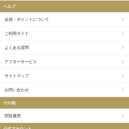
ヘルプ
会員・ポイントについて
ご利用ガイド
よくある質問
アフターサービス
サイトマップ
お問い合わせ
その他
閲覧履歴
公式アカウント