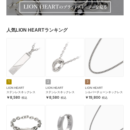
人気LION HEARTランキング
1
2
3
LION HEART
LION HEART
LION HEART
ステンレスネックレス
ステンレスネックレス
シルバーチェーンネックレス
8,580
8,580
19,800