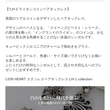
【“LH-1”ライオンコインペアネックレス】
英国のリアルコインをデザインしたペアネックレス。
デザインのベースとなる、「クイーンズビースト・シリーズ」
の第1弾を飾った「イングランドのライオン」のコインは、かな
りの人気を誇る色褪せることのない永遠のシンボルです。
キュービックジルコニアのチャームで煌めきをプラス。
シルバーとゴールド、色違い・サイズ違いでさりげなくお揃い
を楽しめます。
ふたりだけの特別なシンボルとして、恋人や大切な人へのプレ
ゼントにおすすめです。
LION HEART ステンレスペアネックレス LH-1 collection