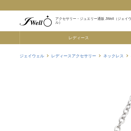
アクセサリー・ジュエリー通販 JWell（ジェイ
ル）
レディース
ジェイウェル
レディースアクセサリー
ネックレス