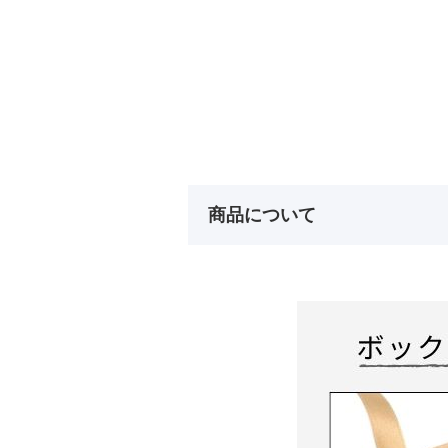
商品について