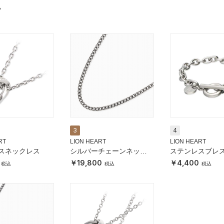
グ
3
4
RT
LION HEART
LION HEART
スネックレス
シルバーチェーンネック
ステンレスブレ
レス
19,800
4,400