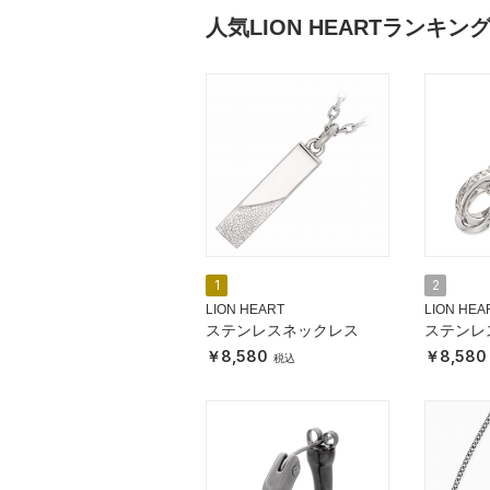
人気LION HEARTランキン
1
2
LION HEART
LION HEA
ステンレスネックレス
ステンレ
8,580
8,580