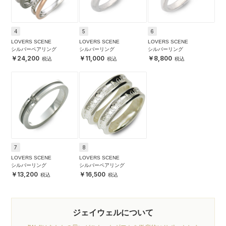
4
5
6
LOVERS SCENE
LOVERS SCENE
LOVERS SCENE
シルバーペアリング
シルバーリング
シルバーリング
24,200
11,000
8,800
7
8
LOVERS SCENE
LOVERS SCENE
シルバーリング
シルバーペアリング
13,200
16,500
ジェイウェルについて