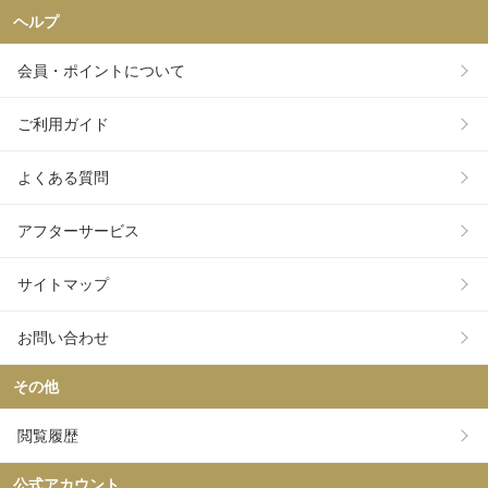
ヘルプ
会員・ポイントについて
ご利用ガイド
よくある質問
アフターサービス
サイトマップ
お問い合わせ
その他
閲覧履歴
公式アカウント