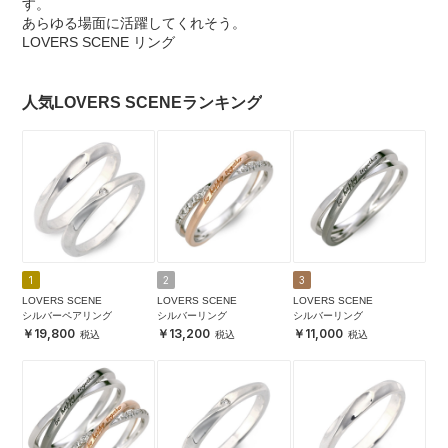
す。
あらゆる場面に活躍してくれそう。
LOVERS SCENE リング
人気LOVERS SCENEランキング
1
2
3
LOVERS SCENE
LOVERS SCENE
LOVERS SCENE
シルバーペアリング
シルバーリング
シルバーリング
19,800
13,200
11,000