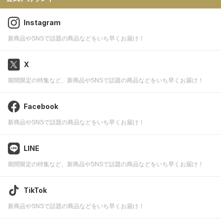
Instagram
新商品やSNSで話題の商品などをいち早くお届け！
X
期間限定の特集など、新商品やSNSで話題の商品などをいち早くお届け！
Facebook
新商品やSNSで話題の商品などをいち早くお届け！
LINE
期間限定の特集など、新商品やSNSで話題の商品などをいち早くお届け！
TikTok
新商品やSNSで話題の商品などをいち早くお届け！