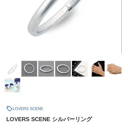
sell
LOVERS SCENE
LOVERS SCENE シルバーリング