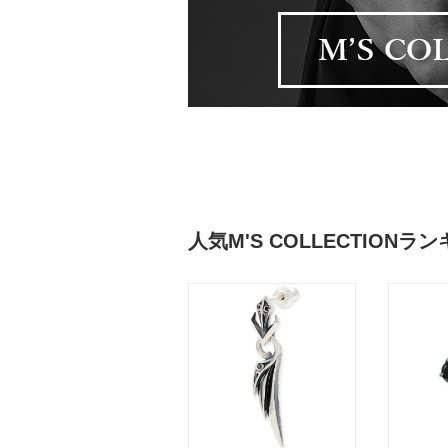
人気M'S COLLECTIONラ