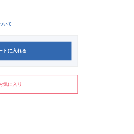
ついて
ートに入れる
お気に入り