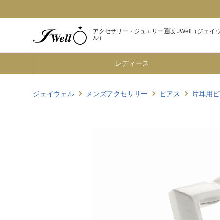
アクセサリー・ジュエリー通販 JWell（ジェイ
ル）
レディース
ジェイウェル
メンズアクセサリー
ピアス
片耳用ピ