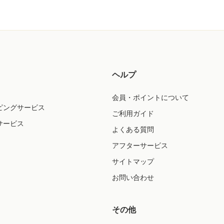
ヘルプ
会員・ポイントについて
ピングサービス
ご利用ガイド
サービス
よくある質問
アフターサービス
サイトマップ
お問い合わせ
その他