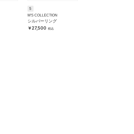
5
M'S COLLECTION
シルバーリング
27,500