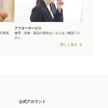
アフターサービス
即日発送。
修理・交換・返品の場合はこちらをご確認くだ
さい。
arrow_forward
詳しく見る
公式アカウント