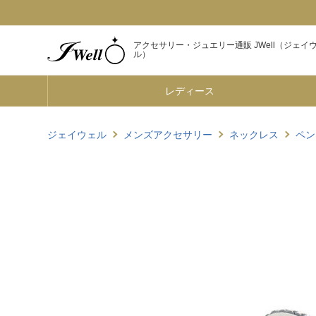
アクセサリー・ジュエリー通販 JWell（ジェイ
ル）
レディース
ジェイウェル
メンズアクセサリー
ネックレス
ペン