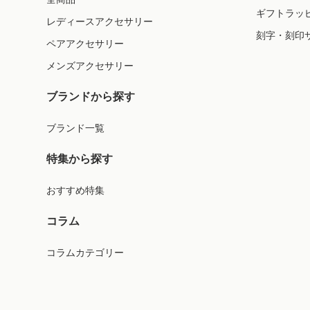
ギフトラッ
レディースアクセサリー
刻字・刻印
ペアアクセサリー
メンズアクセサリー
ブランドから探す
ブランド一覧
特集から探す
おすすめ特集
コラム
コラムカテゴリー