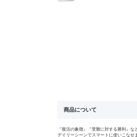
商品について
『復活の象徴』『受難に対する勝利』な
デイリーシーンでスマートに使いこなせ