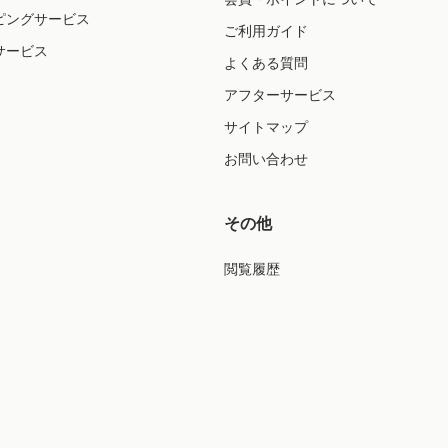
ピングサービス
ご利用ガイド
サービス
よくある質問
アフターサービス
サイトマップ
お問い合わせ
その他
閲覧履歴