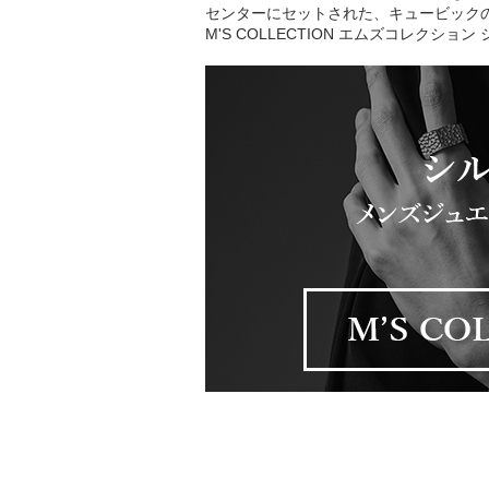
センターにセットされた、キュービック
M'S COLLECTION エムズコレクショ