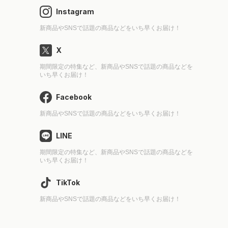
Instagram
新商品やSNSで話題の商品などをいち早くお届け！
X
期間限定の特集など、新商品やSNSで話題の商品などを
いち早くお届け！
Facebook
新商品やSNSで話題の商品などをいち早くお届け！
LINE
期間限定の特集など、新商品やSNSで話題の商品などを
いち早くお届け！
TikTok
新商品やSNSで話題の商品などをいち早くお届け！