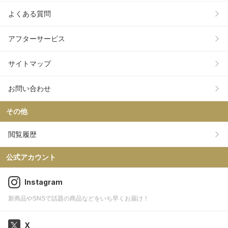
よくある質問
アフターサービス
サイトマップ
お問い合わせ
その他
閲覧履歴
公式アカウント
Instagram
新商品やSNSで話題の商品などをいち早くお届け！
X