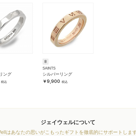
8
SAINTS
リング
シルバーリング
9,900
ジェイウェルについて
Wellはあなたの思いがこもったギフトを徹底的にサポートしま