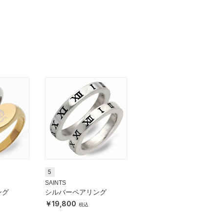
5
SAINTS
ング
シルバーペアリング
19,800