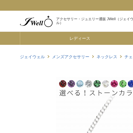
アクセサリー・ジュエリー通販 JWell（ジェイ
ル）
レディース
ジェイウェル
メンズアクセサリー
ネックレス
チェ