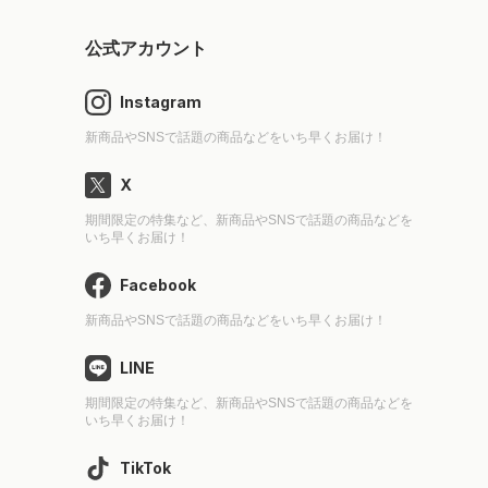
公式アカウント
Instagram
新商品やSNSで話題の商品などをいち早くお届け！
X
期間限定の特集など、新商品やSNSで話題の商品などを
いち早くお届け！
Facebook
新商品やSNSで話題の商品などをいち早くお届け！
LINE
期間限定の特集など、新商品やSNSで話題の商品などを
いち早くお届け！
TikTok