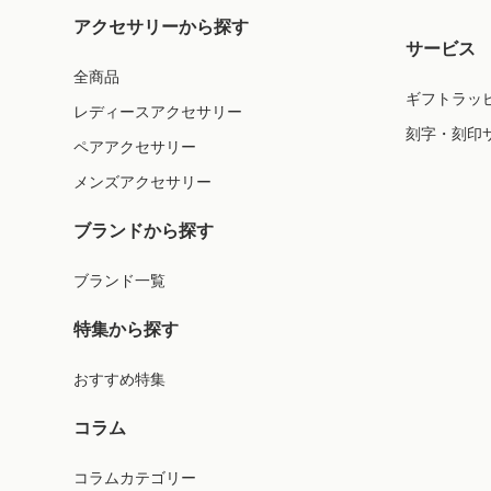
アクセサリーから探す
サービス
全商品
ギフトラッ
レディースアクセサリー
刻字・刻印
ペアアクセサリー
メンズアクセサリー
ブランドから探す
ブランド一覧
特集から探す
おすすめ特集
コラム
コラムカテゴリー