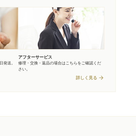
アフターサービス
即日発送。
修理・交換・返品の場合はこちらをご確認くだ
さい。
arrow_forward
詳しく見る