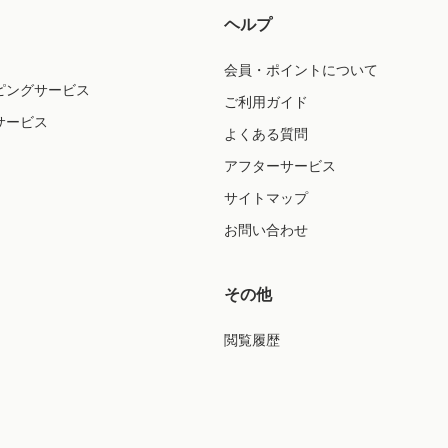
ヘルプ
会員・ポイントについて
ピングサービス
ご利用ガイド
サービス
よくある質問
アフターサービス
サイトマップ
お問い合わせ
その他
閲覧履歴