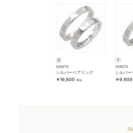
6
7
SAINTS
SAINTS
シルバーペアリング
シルバー
19,800
9,900
J