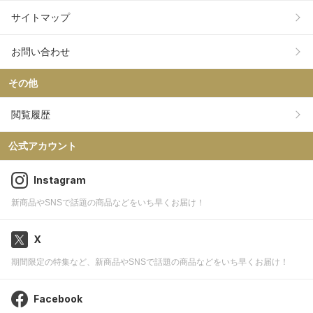
サイトマップ
お問い合わせ
その他
閲覧履歴
公式アカウント
Instagram
新商品やSNSで話題の商品などをいち早くお届け！
X
期間限定の特集など、新商品やSNSで話題の商品などをいち早くお届け！
Facebook