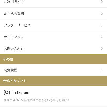
ご利用ガイド
よくある質問
アフターサービス
サイトマップ
お問い合わせ
その他
閲覧履歴
公式アカウント
Instagram
新商品やSNSで話題の商品などをいち早くお届け！