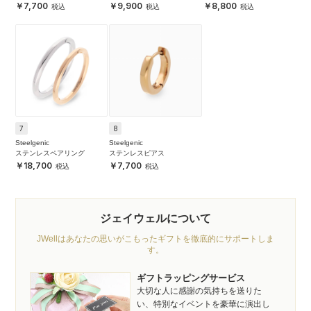
7,700
9,900
8,800
7
8
Steelgenic
Steelgenic
ステンレスペアリング
ステンレスピアス
18,700
7,700
ジェイウェルについて
JWellはあなたの思いがこもったギフトを徹底的にサポートしま
す。
ギフトラッピングサービス
大切な人に感謝の気持ちを送りた
い、特別なイベントを豪華に演出し