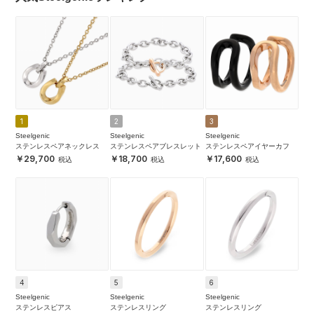
1
2
3
Steelgenic
Steelgenic
Steelgenic
ステンレスペアネックレス
ステンレスペアブレスレット
ステンレスペアイヤーカフ
29,700
18,700
17,600
4
5
6
Steelgenic
Steelgenic
Steelgenic
ステンレスピアス
ステンレスリング
ステンレスリング