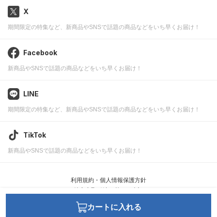
X
期間限定の特集など、新商品やSNSで話題の商品などをいち早くお届け！
Facebook
新商品やSNSで話題の商品などをいち早くお届け！
LINE
期間限定の特集など、新商品やSNSで話題の商品などをいち早くお届け！
TikTok
新商品やSNSで話題の商品などをいち早くお届け！
利用規約・個人情報保護方針
特定商取引法に基づく表記
カートに入れる
JWell ©
leafworks, Inc.