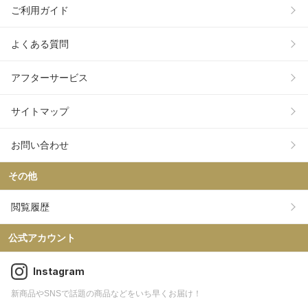
ご利用ガイド
よくある質問
アフターサービス
サイトマップ
お問い合わせ
その他
閲覧履歴
公式アカウント
Instagram
新商品やSNSで話題の商品などをいち早くお届け！