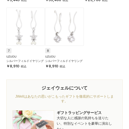
7
8
UZUOU
UZUOU
シルバーフィルドイヤリング
シルバーフィルドイヤリング
8,910
8,910
ジェイウェルについて
JWellはあなたの思いがこもったギフトを徹底的にサポートしま
す。
ギフトラッピングサービス
大切な人に感謝の気持ちを送りた
い、特別なイベントを豪華に演出し