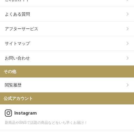
よくある質問
アフターサービス
サイトマップ
お問い合わせ
その他
閲覧履歴
公式アカウント
Instagram
新商品やSNSで話題の商品などをいち早くお届け！