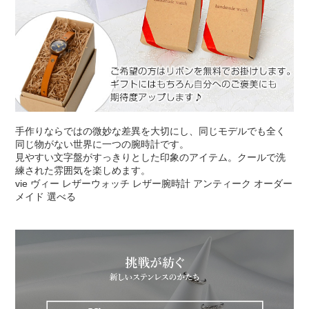
手作りならではの微妙な差異を大切にし、同じモデルでも全く
同じ物がない世界に一つの腕時計です。
見やすい文字盤がすっきりとした印象のアイテム。クールで洗
練された雰囲気を楽しめます。
vie ヴィー レザーウォッチ レザー腕時計 アンティーク オーダー
メイド 選べる