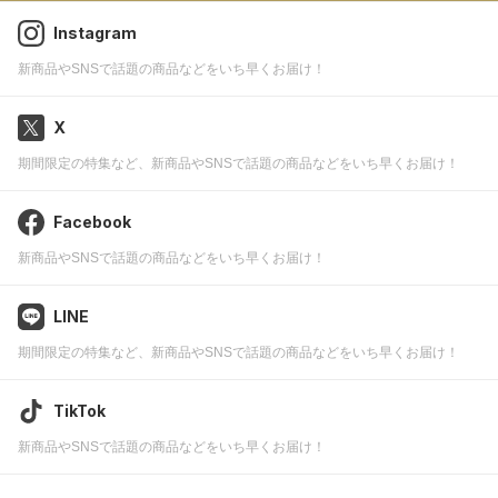
Instagram
新商品やSNSで話題の商品などをいち早くお届け！
X
期間限定の特集など、新商品やSNSで話題の商品などをいち早くお届け！
Facebook
新商品やSNSで話題の商品などをいち早くお届け！
LINE
期間限定の特集など、新商品やSNSで話題の商品などをいち早くお届け！
TikTok
新商品やSNSで話題の商品などをいち早くお届け！