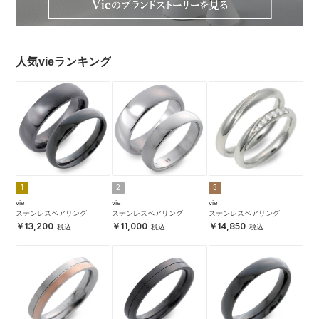
人気vieランキング
1
2
3
vie
vie
vie
ステンレスペアリング
ステンレスペアリング
ステンレスペアリング
13,200
11,000
14,850