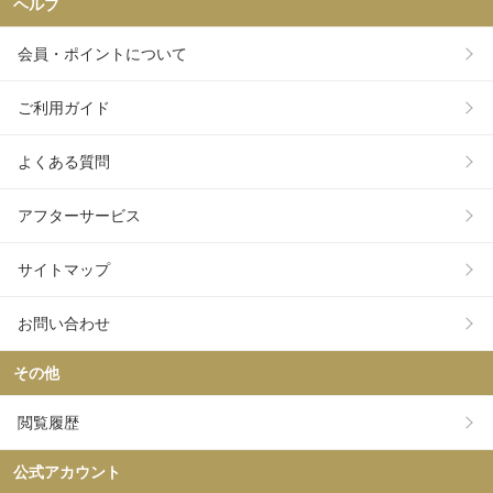
ヘルプ
会員・ポイントについて
ご利用ガイド
よくある質問
アフターサービス
サイトマップ
お問い合わせ
その他
閲覧履歴
公式アカウント