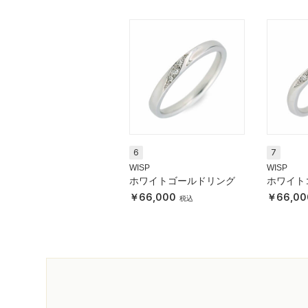
6
7
WISP
WISP
ホワイトゴールドリング
ホワイト
66,000
66,00