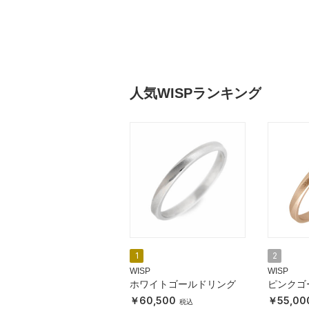
人気WISPランキング
1
2
WISP
WISP
ホワイトゴールドリング
ピンクゴ
60,500
55,00