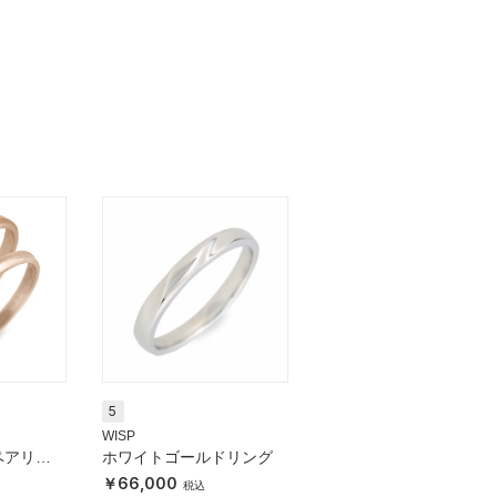
5
WISP
ペアリン
ホワイトゴールドリング
66,000