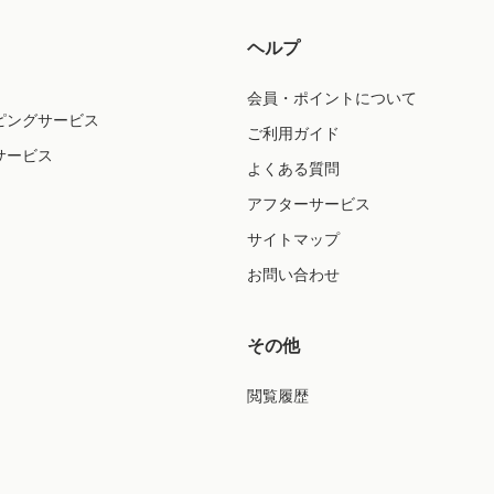
ヘルプ
会員・ポイントについて
ピングサービス
ご利用ガイド
サービス
よくある質問
アフターサービス
サイトマップ
お問い合わせ
その他
閲覧履歴