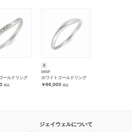
8
WISP
ゴールドリング
ホワイトゴールドリング
0
66,000
ジェイウェルについて