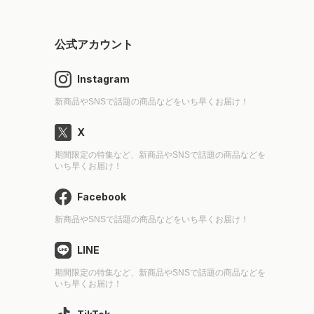
公式アカウント
Instagram
新商品やSNSで話題の商品などをいち早くお届け！
X
期間限定の特集など、新商品やSNSで話題の商品などを
いち早くお届け！
Facebook
新商品やSNSで話題の商品などをいち早くお届け！
LINE
期間限定の特集など、新商品やSNSで話題の商品などを
いち早くお届け！