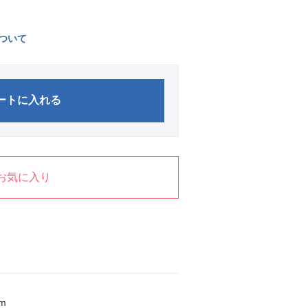
ついて
ートに入れる
お気に入り
m