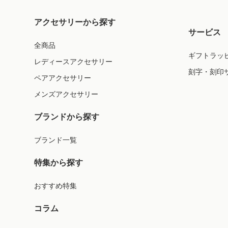
アクセサリーから探す
サービス
全商品
ギフトラッ
レディースアクセサリー
刻字・刻印
ペアアクセサリー
メンズアクセサリー
ブランドから探す
ブランド一覧
特集から探す
おすすめ特集
コラム