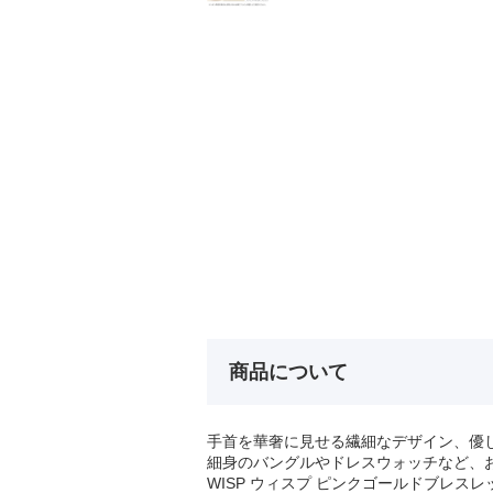
商品について
手首を華奢に見せる繊細なデザイン、優
細身のバングルやドレスウォッチなど、
WISP ウィスプ ピンクゴールドブレスレ