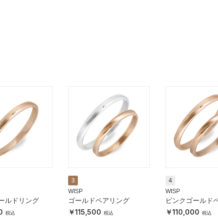
3
4
WISP
WISP
ールドリング
ゴールドペアリング
ピンクゴールド
グ
0
115,500
110,000