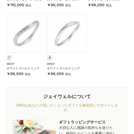
110,000
66,000
66,000
7
8
WISP
WISP
ホワイトゴールドリング
ホワイトゴールドリング
66,000
66,000
ジェイウェルについて
JWellはあなたの思いがこもったギフトを徹底的にサポートしま
す。
ギフトラッピングサービス
大切な人に感謝の気持ちを送りた
い、特別なイベントを豪華に演出し