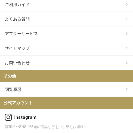
ご利用ガイド
よくある質問
アフターサービス
サイトマップ
お問い合わせ
その他
閲覧履歴
公式アカウント
Instagram
新商品やSNSで話題の商品などをいち早くお届け！