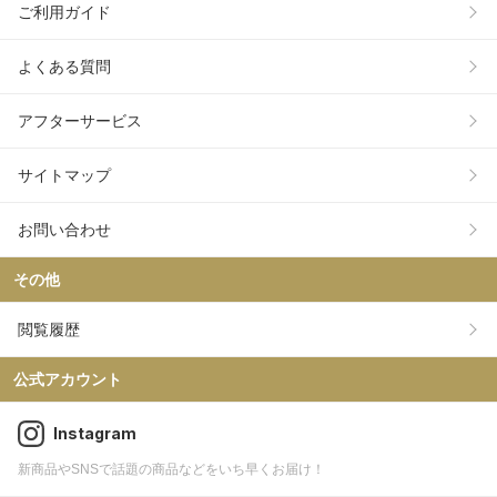
ご利用ガイド
よくある質問
アフターサービス
サイトマップ
お問い合わせ
その他
閲覧履歴
公式アカウント
Instagram
新商品やSNSで話題の商品などをいち早くお届け！