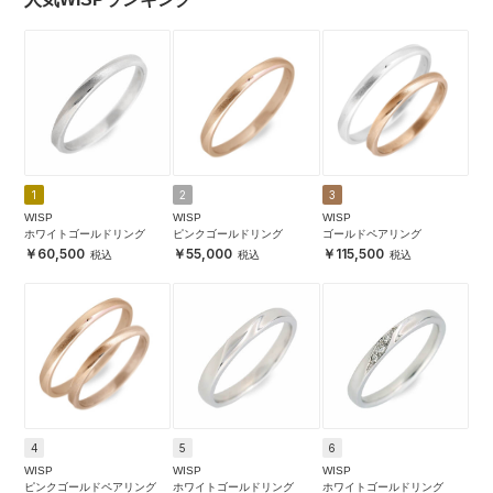
1
2
3
WISP
WISP
WISP
ホワイトゴールドリング
ピンクゴールドリング
ゴールドペアリング
60,500
55,000
115,500
4
5
6
WISP
WISP
WISP
ピンクゴールドペアリング
ホワイトゴールドリング
ホワイトゴールドリング