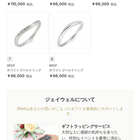
110,000
66,000
66,000
7
8
WISP
WISP
ホワイトゴールドリング
ホワイトゴールドリング
66,000
66,000
ジェイウェルについて
JWellはあなたの思いがこもったギフトを徹底的にサポートしま
す。
ギフトラッピングサービス
大切な人に感謝の気持ちを送りた
い、特別なイベントを豪華に演出し