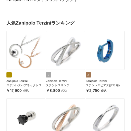
人気Zanipolo Terziniランキング
1
2
3
Zanipolo Terzini
Zanipolo Terzini
Zanipolo Terzini
ステンレスペアネックレス
ステンレスリング
ステンレスピアス(片耳用)
17,600
8,800
2,750