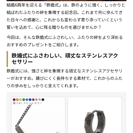
結婚6周年を迎える「鉄婚式」は、鉄のように強く、しっかりと
結ばれたふたりの絆を象徴する記念日。これまで共に歩んでき
た日々への感謝と、これからも変わらず寄り添っていくという
誓いを込めて、心に残る贈りものを選びませんか？
今回は、そんな鉄婚式にふさわしい、ふたりの絆をより深める
おすすめのプレゼントをご紹介します。
鉄婚式にふさわしい、頑丈なステンレスアク
セサリー
鉄婚式には、強さと絆を象徴する頑丈なステンレスアクセサリ
ーがおすすめ。錆びにくく長持ちする素材で、これからのふた
りの歩みをしっかりと支えてくれます。