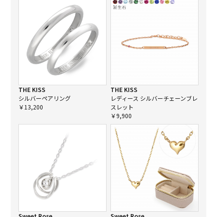
THE KISS
THE KISS
シルバーペアリング
レディース シルバーチェーンブレ
￥13,200
スレット
￥9,900
Sweet Rose
Sweet Rose