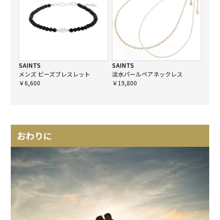
SAINTS
SAINTS
メンズ ビーズブレスレット
淡水パールペアネックレス
￥6,600
￥19,800
おわりに