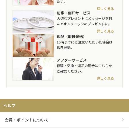
たい。
詳しく見る
刻字・刻印サービス
大切なプレゼントにメッセージを刻
んでオンリーワンのプレゼントに。
詳しく見る
即配（即日発送）
15時までにご注文いただいた場合は
即日発送。
アフターサービス
修理・交換・返品の場合はこちらを
ご確認ください。
詳しく見る
ヘルプ
会員・ポイントについて