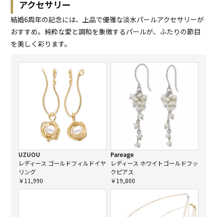
アクセサリー
結婚6周年の記念には、上品で優雅な淡水パールアクセサリーが
おすすめ。純粋な愛と調和を象徴するパールが、ふたりの節目
を美しく彩ります。
UZUOU
Pareage
レディース ゴールドフィルドイヤ
レディース ホワイトゴールドフッ
リング
クピアス
￥11,990
￥19,800