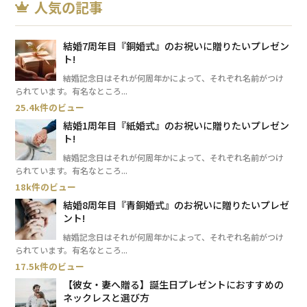
人気の記事
結婚7周年目『銅婚式』のお祝いに贈りたいプレゼン
ト!
結婚記念日はそれが何周年かによって、それぞれ名前がつけ
られています。有名なところ...
25.4k件のビュー
結婚1周年目『紙婚式』のお祝いに贈りたいプレゼン
ト!
結婚記念日はそれが何周年かによって、それぞれ名前がつけ
られています。有名なところ...
18k件のビュー
結婚8周年目『青銅婚式』のお祝いに贈りたいプレゼ
ント!
結婚記念日はそれが何周年かによって、それぞれ名前がつけ
られています。有名なところ...
17.5k件のビュー
【彼女・妻へ贈る】誕生日プレゼントにおすすめの
ネックレスと選び方