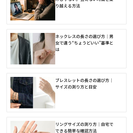
り越える方法
ネックレスの長さの選び方｜男
女で違う“ちょうどいい”基準と
は
ブレスレットの長さの選び方｜
サイズの測り方と目安
リングサイズの測り方｜自宅で
できる簡単な確認方法