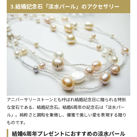
3.結婚記念石「淡水パール」のアクセサリー
アニバーサリーストーンとも呼ばれ結婚記念日に贈られる特別
な宝石である、結婚記念石。結婚6周年の記念石は「淡水パー
ル」。純粋さと調和を象徴し、優雅で美しい愛を表現する贈り
ものです。
結婚6周年プレゼントにおすすめの淡水パール