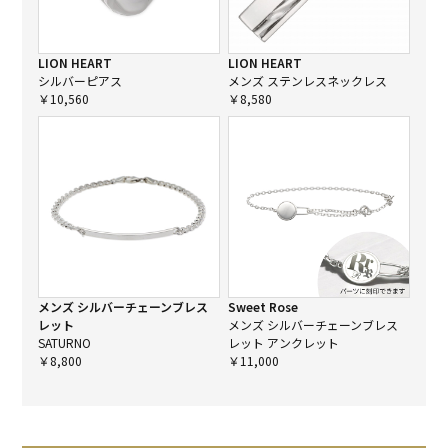
LION HEART
LION HEART
シルバーピアス
メンズ ステンレスネックレス
￥10,560
￥8,580
メンズ シルバーチェーンブレス
Sweet Rose
レット
メンズ シルバーチェーンブレス
SATURNO
レット アンクレット
￥8,800
￥11,000