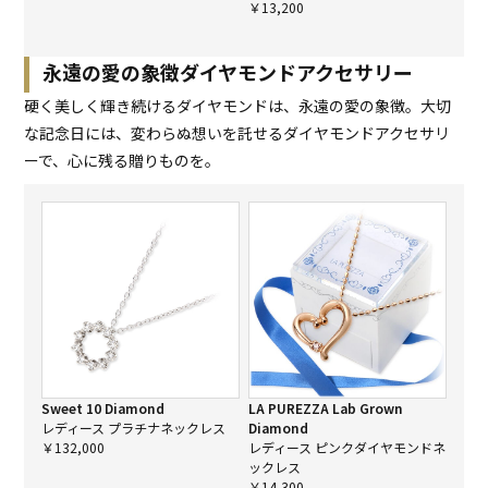
￥13,200
永遠の愛の象徴ダイヤモンドアクセサリー
硬く美しく輝き続けるダイヤモンドは、永遠の愛の象徴。大切
な記念日には、変わらぬ想いを託せるダイヤモンドアクセサリ
ーで、心に残る贈りものを。
Sweet 10 Diamond
LA PUREZZA Lab Grown
レディース プラチナネックレス
Diamond
￥132,000
レディース ピンクダイヤモンドネ
ックレス
￥14,300