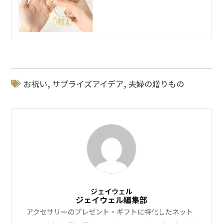
お祝い
,
サプライズアイデア
,
夫婦の贈りもの
ジェイウェル
ジェイウェル編集部
アクセサリーのプレゼント・ギフトに特化したネット