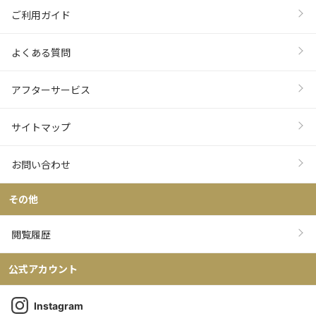
ご利用ガイド
よくある質問
アフターサービス
サイトマップ
お問い合わせ
その他
閲覧履歴
公式アカウント
Instagram