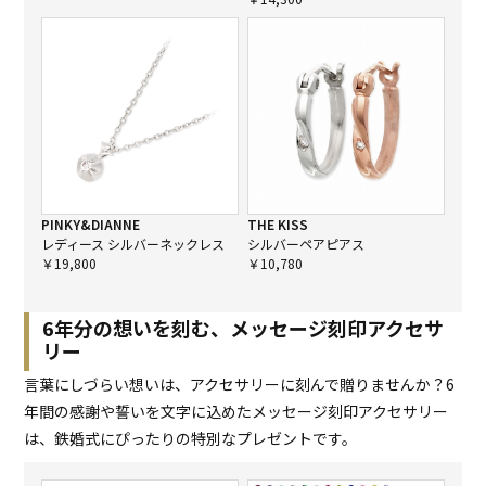
PINKY&DIANNE
THE KISS
レディース シルバーネックレス
シルバーペアピアス
￥19,800
￥10,780
6年分の想いを刻む、メッセージ刻印アクセサ
リー
言葉にしづらい想いは、アクセサリーに刻んで贈りませんか？6
年間の感謝や誓いを文字に込めたメッセージ刻印アクセサリー
は、鉄婚式にぴったりの特別なプレゼントです。