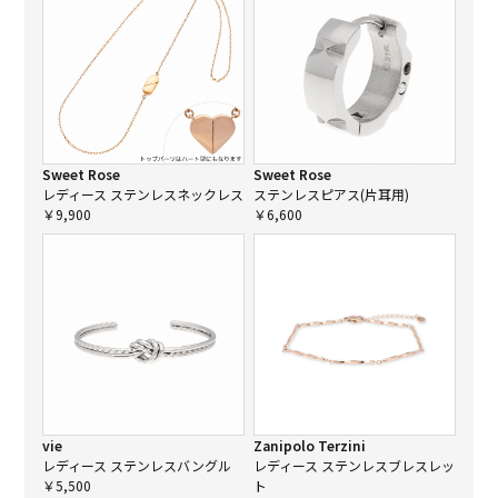
Sweet Rose
Sweet Rose
レディース ステンレスネックレス
ステンレスピアス(片耳用)
￥9,900
￥6,600
vie
Zanipolo Terzini
レディース ステンレスバングル
レディース ステンレスブレスレッ
￥5,500
ト