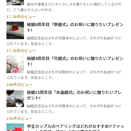
彼女や奥様などにネックレスを贈りたいと検討しているけれ
ど、どう選んだらよいかわか...
17.3k件のビュー
結婚6周年目『鉄婚式』のお祝いに贈りたいプレゼン
ト!
結婚記念日はそれが何周年かによって、それぞれ名前がつけ
られています。有名なところ...
17.2k件のビュー
結婚4周年目『花婚式』のお祝いに贈りたいプレゼン
ト!
結婚記念日はそれが何周年かによって、それぞれ名前がつけ
られています。有名なところ...
16k件のビュー
結婚15周年目『水晶婚式』のお祝いに贈りたいプレ
ゼント!
結婚記念日はそれが何周年かによって、それぞれ名前がつけ
られています。有名なところ...
15k件のビュー
学生カップルのペアリングはどれがおすすめ!?ファッ