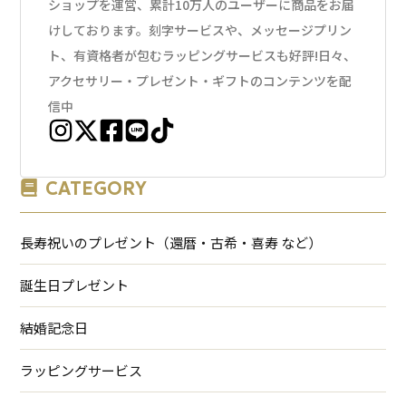
ショップを運営、累計10万人のユーザーに商品をお届
けしております。刻字サービスや、メッセージプリン
ト、有資格者が包むラッピングサービスも好評!日々、
アクセサリー・プレゼント・ギフトのコンテンツを配
信中
CATEGORY
長寿祝いのプレゼント（還暦・古希・喜寿 など）
誕生日プレゼント
結婚記念日
ラッピングサービス