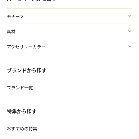
モチーフ
素材
アクセサリーカラー
ブランドから探す
ブランド一覧
特集から探す
おすすめの特集