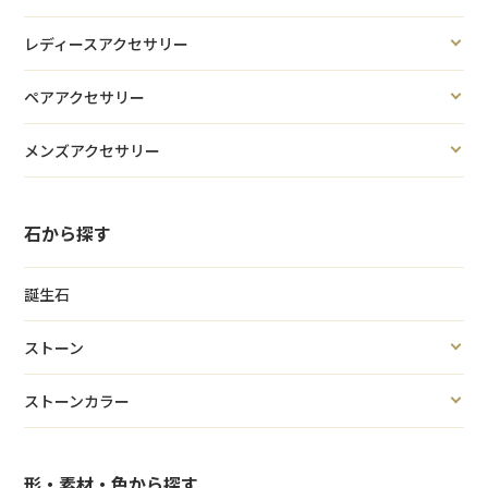
レディースアクセサリー
ペアアクセサリー
メンズアクセサリー
石から探す
誕生石
ストーン
ストーンカラー
形・素材・色から探す