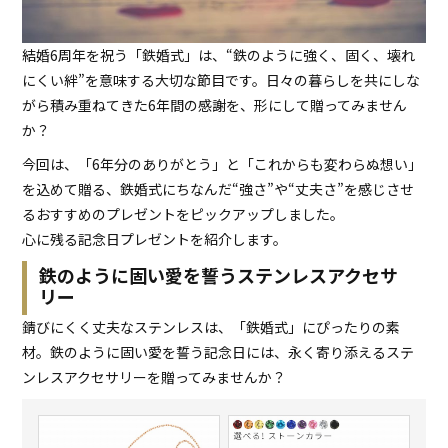
結婚6周年を祝う「鉄婚式」は、“鉄のように強く、固く、壊れ
にくい絆”を意味する大切な節目です。日々の暮らしを共にしな
がら積み重ねてきた6年間の感謝を、形にして贈ってみません
か？
今回は、「6年分のありがとう」と「これからも変わらぬ想い」
を込めて贈る、鉄婚式にちなんだ“強さ”や“丈夫さ”を感じさせ
るおすすめのプレゼントをピックアップしました。
心に残る記念日プレゼントを紹介します。
鉄のように固い愛を誓うステンレスアクセサ
リー
錆びにくく丈夫なステンレスは、「鉄婚式」にぴったりの素
材。鉄のように固い愛を誓う記念日には、永く寄り添えるステ
ンレスアクセサリーを贈ってみませんか？