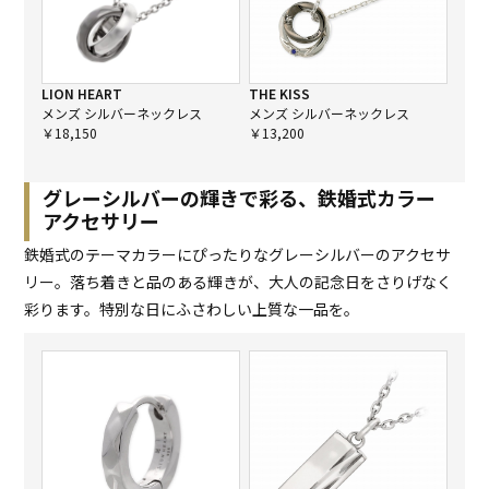
LION HEART
THE KISS
メンズ シルバーネックレス
メンズ シルバーネックレス
￥18,150
￥13,200
グレーシルバーの輝きで彩る、鉄婚式カラー
アクセサリー
鉄婚式のテーマカラーにぴったりなグレーシルバーのアクセサ
リー。落ち着きと品のある輝きが、大人の記念日をさりげなく
彩ります。特別な日にふさわしい上質な一品を。