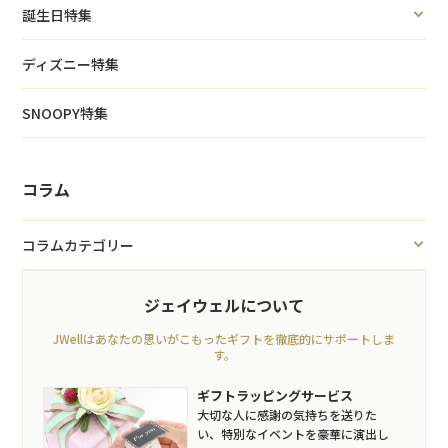
誕生日特集
ディズニー特集
SNOOPY特集
コラム
コラムカテゴリー
ジェイウェルについて
JWellはあなたの思いがこもったギフトを徹底的にサポートしま
す。
ギフトラッピングサービス
大切な人に感謝の気持ちを送りた
い、特別なイベントを豪華に演出し