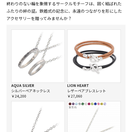
終わりのない輪を象徴するサークルモチーフは、固く結ばれた
ふたりの絆の証。鉄婚式の記念に、永遠のつながりを形にした
アクセサリーを贈ってみませんか？
AQUA SILVER
LION HEART
シルバーペアネックレス
レザーペアブレスレット
￥24,200
￥27,060