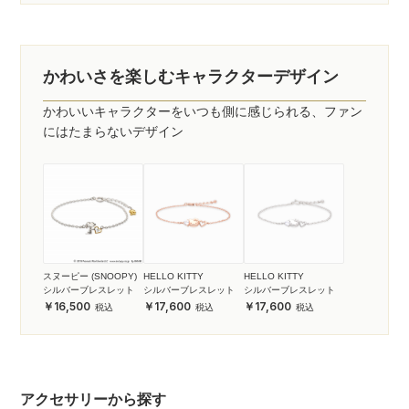
かわいさを楽しむキャラクターデザイン
かわいいキャラクターをいつも側に感じられる、ファン
にはたまらないデザイン
スヌーピー (SNOOPY)
HELLO KITTY
HELLO KITTY
シルバーブレスレット
シルバーブレスレット
シルバーブレスレット
16,500
17,600
17,600
アクセサリーから探す