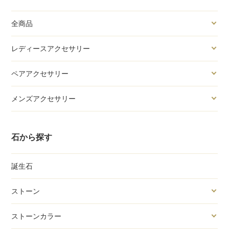
全商品
レディースアクセサリー
ペアアクセサリー
メンズアクセサリー
石から探す
誕生石
ストーン
ストーンカラー