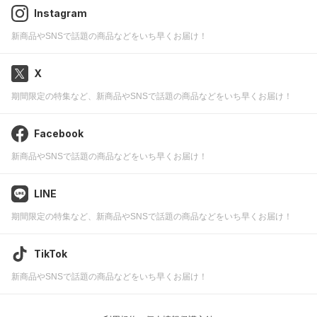
Instagram
新商品やSNSで話題の商品などをいち早くお届け！
X
期間限定の特集など、新商品やSNSで話題の商品などをいち早くお届け！
Facebook
新商品やSNSで話題の商品などをいち早くお届け！
LINE
期間限定の特集など、新商品やSNSで話題の商品などをいち早くお届け！
TikTok
新商品やSNSで話題の商品などをいち早くお届け！