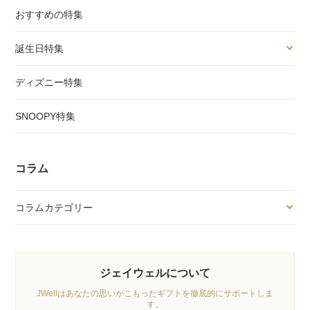
おすすめの特集
誕生日特集
ディズニー特集
SNOOPY特集
コラム
コラムカテゴリー
ジェイウェルについて
JWellはあなたの思いがこもったギフトを徹底的にサポートしま
す。