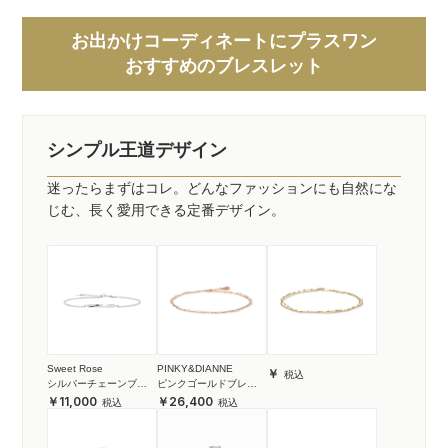
お出かけコーディネートにプラスワン
おすすめのブレスレット
シンプル王道デザイン
迷ったらまずはコレ。どんなファッションにも自然にな
じむ、長く愛用できる定番デザイン。
Sweet Rose
PINKY&DIANNE
シルバーチェーンブレ
ピンクゴールドブレス
スレット
レット
11,000
26,400