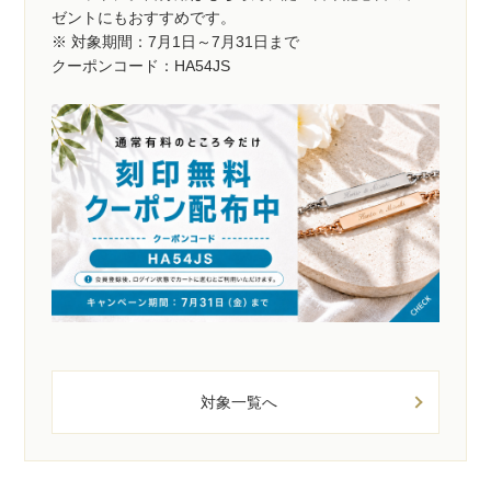
ゼントにもおすすめです。
※ 対象期間：7月1日～7月31日まで
クーポンコード：HA54JS
対象一覧へ