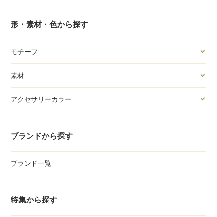
形・素材・色から探す
モチーフ
素材
アクセサリーカラー
ブランドから探す
ブランド一覧
特集から探す