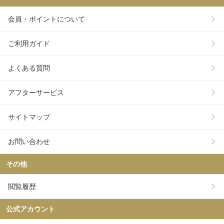
会員・ポイントについて
ご利用ガイド
よくある質問
アフターサービス
サイトマップ
お問い合わせ
その他
閲覧履歴
公式アカウント