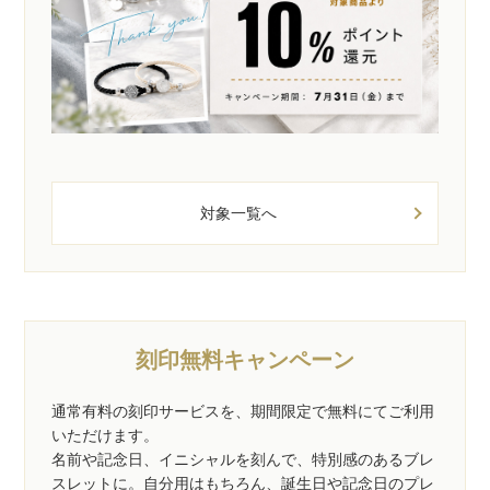
対象一覧へ
刻印無料キャンペーン
通常有料の刻印サービスを、期間限定で無料にてご利用
いただけます。
名前や記念日、イニシャルを刻んで、特別感のあるブレ
スレットに。自分用はもちろん、誕生日や記念日のプレ