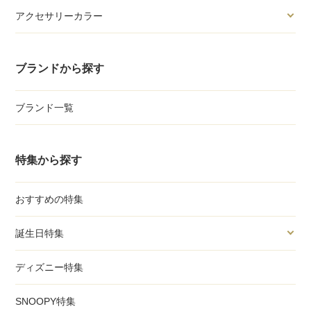
アクセサリーカラー
ブランドから探す
ブランド一覧
特集から探す
おすすめの特集
誕生日特集
ディズニー特集
SNOOPY特集