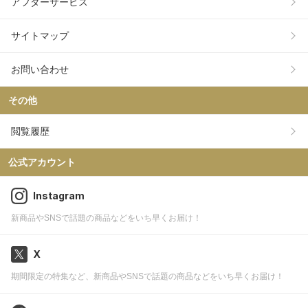
アフターサービス
サイトマップ
お問い合わせ
その他
閲覧履歴
公式アカウント
Instagram
新商品やSNSで話題の商品などをいち早くお届け！
X
期間限定の特集など、新商品やSNSで話題の商品などをいち早くお届け！