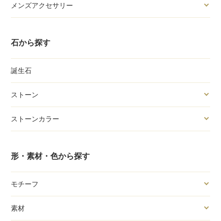
メンズアクセサリー
石から探す
誕生石
ストーン
ストーンカラー
形・素材・色から探す
モチーフ
素材