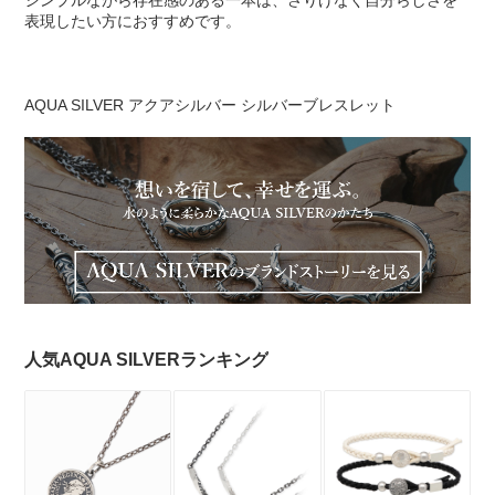
シンプルながら存在感のある一本は、さりげなく自分らしさを
表現したい方におすすめです。
AQUA SILVER アクアシルバー シルバーブレスレット
人気AQUA SILVERランキング