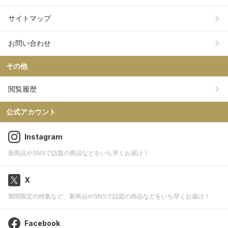
サイトマップ
お問い合わせ
その他
閲覧履歴
公式アカウント
Instagram
新商品やSNSで話題の商品などをいち早くお届け！
X
期間限定の特集など、新商品やSNSで話題の商品などをいち早くお届け！
Facebook