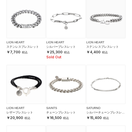
LION HEART
LION HEART
LION HEART
ステンレスブレスレット
シルバーブレスレット
ステンレスブレスレット
7,700
25,300
4,400
Sold Out
LION HEART
SAINTS
SATURNO
レザーブレスレット
チェーンブレスレット
シルバーチェーンブレスレッ
ト
20,900
16,500
15,400