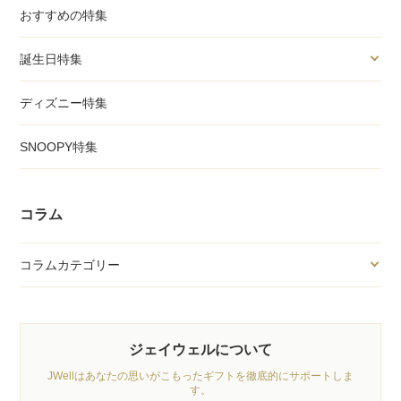
おすすめの特集
誕生日特集
ディズニー特集
SNOOPY特集
コラム
コラムカテゴリー
ジェイウェルについて
JWellはあなたの思いがこもったギフトを徹底的にサポートしま
す。