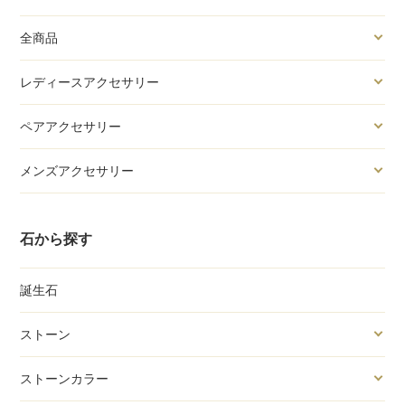
全商品
レディースアクセサリー
ペアアクセサリー
メンズアクセサリー
石から探す
誕生石
ストーン
ストーンカラー