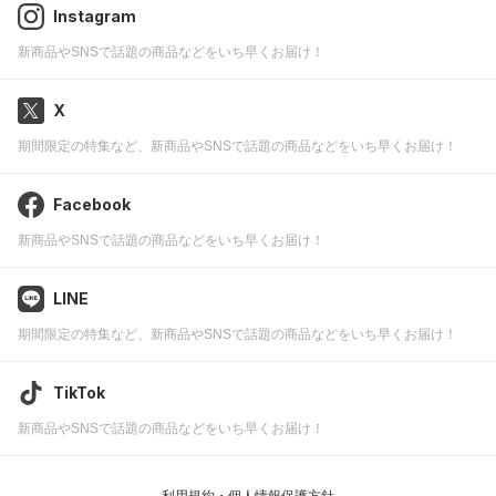
Instagram
新商品やSNSで話題の商品などをいち早くお届け！
X
期間限定の特集など、新商品やSNSで話題の商品などをいち早くお届け！
Facebook
新商品やSNSで話題の商品などをいち早くお届け！
LINE
期間限定の特集など、新商品やSNSで話題の商品などをいち早くお届け！
TikTok
新商品やSNSで話題の商品などをいち早くお届け！
利用規約・個人情報保護方針