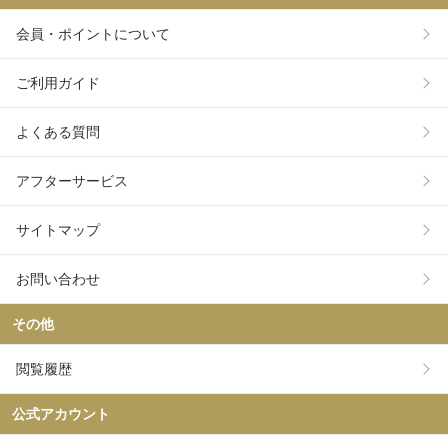
会員・ポイントについて
ご利用ガイド
よくある質問
アフターサービス
サイトマップ
お問い合わせ
その他
閲覧履歴
公式アカウント