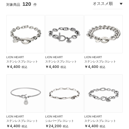
120
LION HEART
LION HEART
LION HEART
ステンレスブレスレット
ステンレスブレスレット
ステンレスブレスレット
4,400
4,400
4,400
LION HEART
LION HEART
LION HEART
ステンレスブレスレット
シルバーブレスレット
ステンレスブレスレット
4,400
24,200
4,400