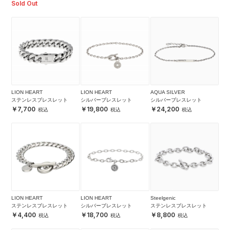
Sold Out
LION HEART
LION HEART
AQUA SILVER
ステンレスブレスレット
シルバーブレスレット
シルバーブレスレット
7,700
19,800
24,200
LION HEART
LION HEART
Steelgenic
ステンレスブレスレット
シルバーブレスレット
ステンレスブレスレット
4,400
18,700
8,800