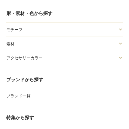
形・素材・色から探す
モチーフ
素材
アクセサリーカラー
ブランドから探す
ブランド一覧
特集から探す