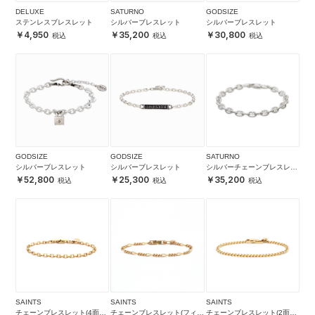
DELUXE
SATURNO
GODSIZE
ステンレスブレスレット
シルバーブレスレット
シルバーブレスレット
4,950
35,200
30,800
GODSIZE
GODSIZE
SATURNO
シルバーブレスレット
シルバーブレスレット
シルバーチェーンブレスレッ
ト
52,800
25,300
35,200
SAINTS
SAINTS
SAINTS
チェーンブレスレット(4面カ
チェーンブレスレット(フィガ
チェーンブレスレット(2面カ