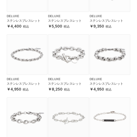
DELUXE
DELUXE
DELUXE
ステンレスブレスレット
ステンレスブレスレット
ステンレスブレスレット
4,400
5,500
9,350
DELUXE
DELUXE
DELUXE
ステンレスブレスレット
ステンレスブレスレット
ステンレスブレスレット
4,950
8,250
4,950