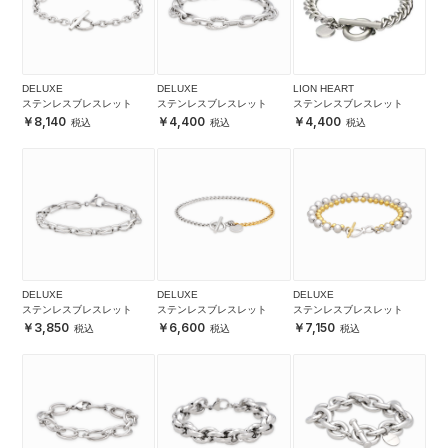
DELUXE
DELUXE
LION HEART
ステンレスブレスレット
ステンレスブレスレット
ステンレスブレスレット
8,140
4,400
4,400
DELUXE
DELUXE
DELUXE
ステンレスブレスレット
ステンレスブレスレット
ステンレスブレスレット
3,850
6,600
7,150