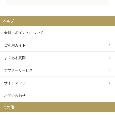
ヘルプ
会員・ポイントについて
ご利用ガイド
よくある質問
アフターサービス
サイトマップ
お問い合わせ
その他