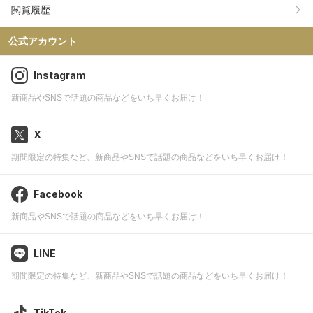
閲覧履歴
公式アカウント
Instagram
新商品やSNSで話題の商品などをいち早くお届け！
X
期間限定の特集など、新商品やSNSで話題の商品などをいち早くお届け！
Facebook
新商品やSNSで話題の商品などをいち早くお届け！
LINE
期間限定の特集など、新商品やSNSで話題の商品などをいち早くお届け！
TikTok