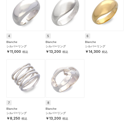
4
5
6
Blanche
Blanche
Blanche
シルバーリング
シルバーリング
シルバーリング
11,000
13,200
14,300
7
8
Blanche
Blanche
シルバーリング
シルバーリング
8,250
13,200