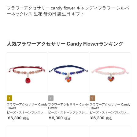
フラワーアクセサリー candy flower キャンディフラワー シルバ
ーネックレス 生花 母の日 誕生日 ギフト
人気フラワーアクセサリー Candy Flowerランキング
1
2
3
フラワーアクセサリー Candy
フラワーアクセサリー Candy
フラワーアクセサリー Candy
Flower
Flower
Flower
ビーズ・ストーンブレスレッ
ビーズ・ストーンブレスレッ
ビーズ・ストーンブレスレッ
ト
ト
ト
6,300
6,300
6,300