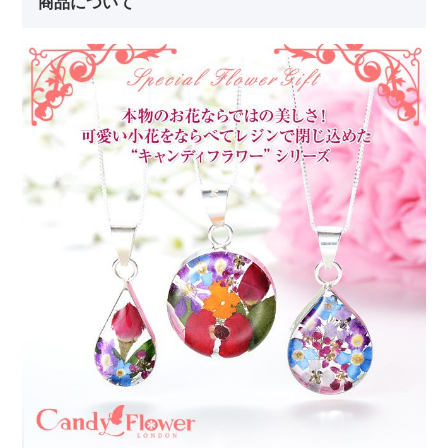
商品について