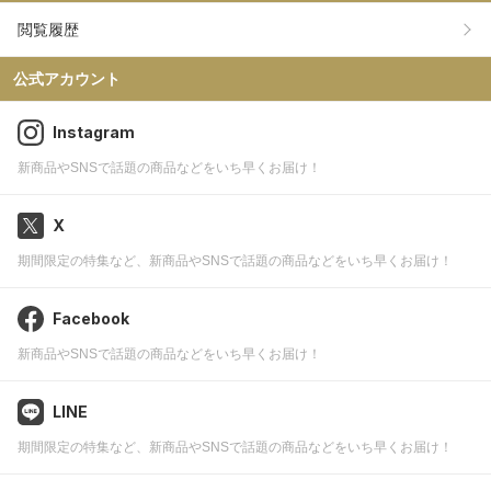
閲覧履歴
公式アカウント
Instagram
新商品やSNSで話題の商品などをいち早くお届け！
X
期間限定の特集など、新商品やSNSで話題の商品などをいち早くお届け！
Facebook
新商品やSNSで話題の商品などをいち早くお届け！
LINE
期間限定の特集など、新商品やSNSで話題の商品などをいち早くお届け！