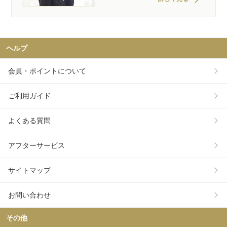
ヘルプ
会員・ポイントについて
ご利用ガイド
よくある質問
アフターサービス
サイトマップ
お問い合わせ
その他