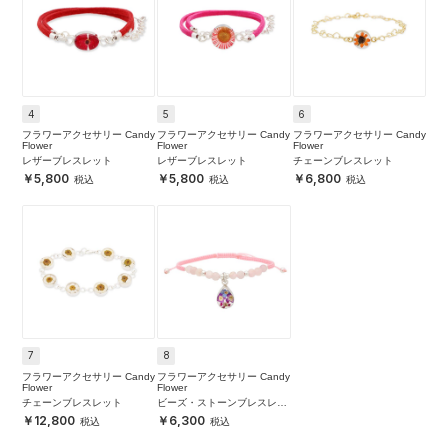
4
5
6
フラワーアクセサリー Candy
フラワーアクセサリー Candy
フラワーアクセサリー Candy
Flower
Flower
Flower
レザーブレスレット
レザーブレスレット
チェーンブレスレット
5,800
5,800
6,800
7
8
フラワーアクセサリー Candy
フラワーアクセサリー Candy
Flower
Flower
チェーンブレスレット
ビーズ・ストーンブレスレッ
ト
12,800
6,300