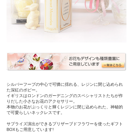
シルバーフープの中心で可憐に揺れる、レジンに閉じ込められ
た深紅のポピー。
イギリスはロンドンのガーデニングのスペシャリストたちが作
りだした小さなお花のアクセサリー。
本物のお花がぷっくりと輝くレジンに閉じ込められた、神秘的
で可愛らしいネックレスです。
サプライズ演出ができるプリザーブドフラワーを使ったギフト
BOXもご用意しています!