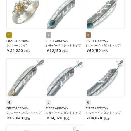
1
2
3
FIRST ARROW's
FIRST ARROW's
FIRST ARROW's
シルバーリング
シルバーペンダントトップ
シルバーペンダントトップ
32,230
62,150
62,150
4
5
6
FIRST ARROW's
FIRST ARROW's
FIRST ARROW's
シルバーペンダントトップ
シルバーペンダントトップ
シルバーペンダントトップ
62,040
34,870
34,870