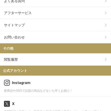
よくある質問
アフターサービス
サイトマップ
お問い合わせ
その他
閲覧履歴
公式アカウント
Instagram
新商品やSNSで話題の商品などをいち早くお届け！
X