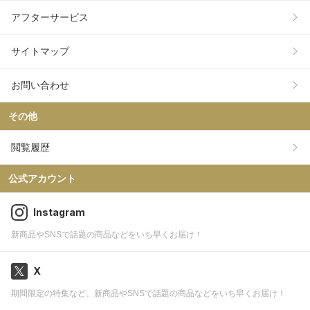
アフターサービス
サイトマップ
お問い合わせ
その他
閲覧履歴
公式アカウント
Instagram
新商品やSNSで話題の商品などをいち早くお届け！
X
期間限定の特集など、新商品やSNSで話題の商品などをいち早くお届け！