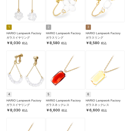
1
2
3
HARIO Lampwork Factory
HARIO Lampwork Factory
HARIO Lampwork Factory
ガラスイヤリング
ガラスリング
ガラスリング
8,030
8,580
8,580
4
5
6
HARIO Lampwork Factory
HARIO Lampwork Factory
HARIO Lampwork Factory
ガラスイヤリング
ガラスネックレス
ガラスネックレス
8,030
6,600
6,600