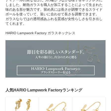
ディテールの異なるふたつの輪がつながる様子をネックレスに
しました。耐熱ガラスを職人が加工することによって生まれた
味のある形が魅力です。留め具には長さが調整できるスライド
ボールを使っていて、装いに合わせて長さを調整できます。
ガラスならではの透明感あふれる質感が女性らしさを引き出し
てくれます。
HARIO Lampwork Factory ガラスネックレス
人気HARIO Lampwork Factoryランキング