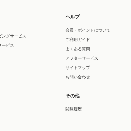
ヘルプ
会員・ポイントについて
ピングサービス
ご利用ガイド
サービス
よくある質問
アフターサービス
サイトマップ
お問い合わせ
その他
閲覧履歴