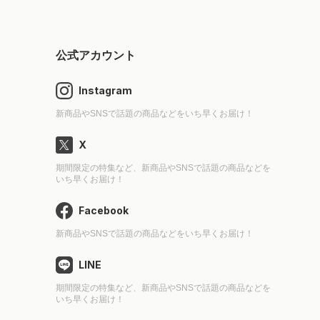
公式アカウント
Instagram
新商品やSNSで話題の商品などをいち早くお届け！
X
期間限定の特集など、新商品やSNSで話題の商品などを
いち早くお届け！
Facebook
新商品やSNSで話題の商品などをいち早くお届け！
LINE
期間限定の特集など、新商品やSNSで話題の商品などを
いち早くお届け！