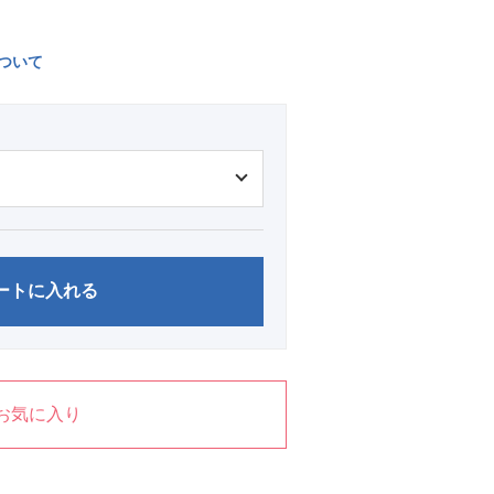
ついて
ートに入れる
お気に入り