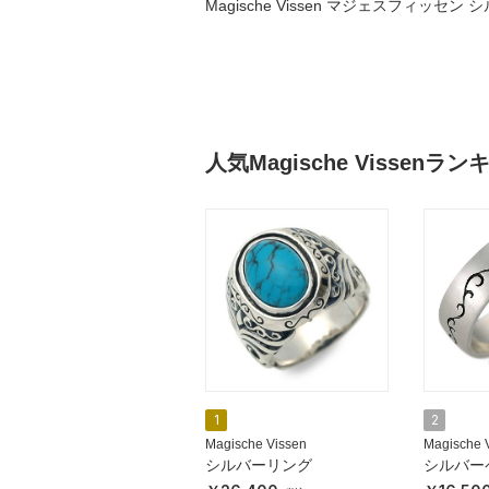
Magische Vissen マジェスフィッセ
人気Magische Vissenラ
1
2
Magische Vissen
Magische 
シルバーリング
シルバー