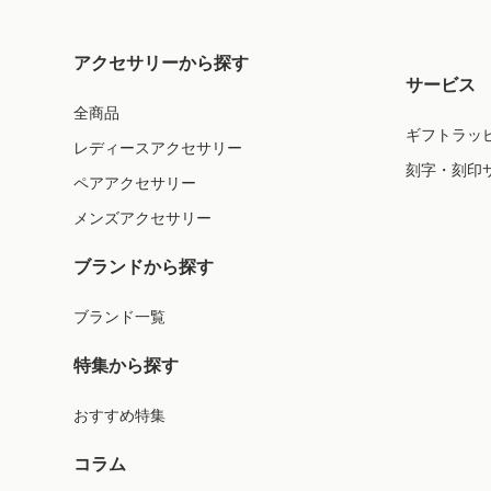
アクセサリーから探す
サービス
全商品
ギフトラッ
レディースアクセサリー
刻字・刻印
ペアアクセサリー
メンズアクセサリー
ブランドから探す
ブランド一覧
特集から探す
おすすめ特集
コラム