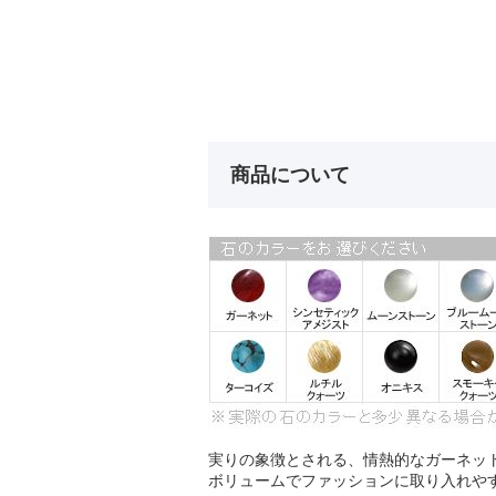
商品について
実りの象徴とされる、情熱的なガーネッ
ボリュームでファッションに取り入れや