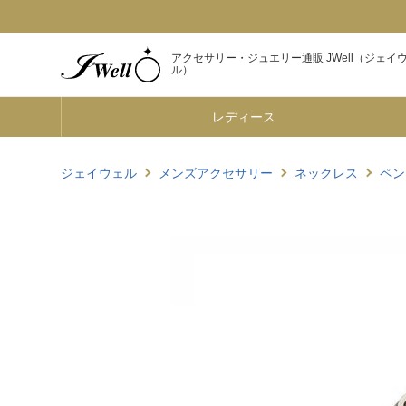
アクセサリー・ジュエリー通販 JWell（ジェイ
ル）
レディース
ジェイウェル
メンズアクセサリー
ネックレス
ペン