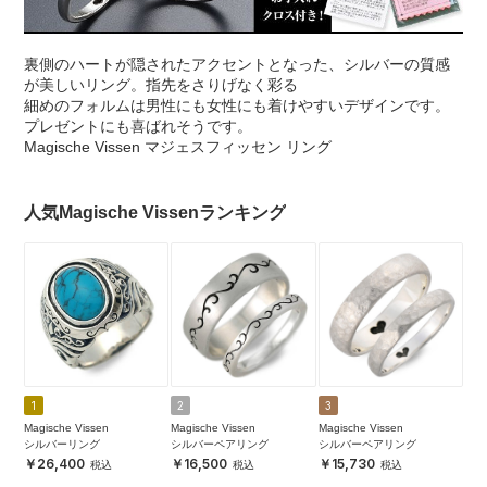
裏側のハートが隠されたアクセントとなった、シルバーの質感
が美しいリング。指先をさりげなく彩る
細めのフォルムは男性にも女性にも着けやすいデザインです。
プレゼントにも喜ばれそうです。
Magische Vissen マジェスフィッセン リング
人気Magische Vissenランキング
1
2
3
Magische Vissen
Magische Vissen
Magische Vissen
シルバーリング
シルバーペアリング
シルバーペアリング
26,400
16,500
15,730