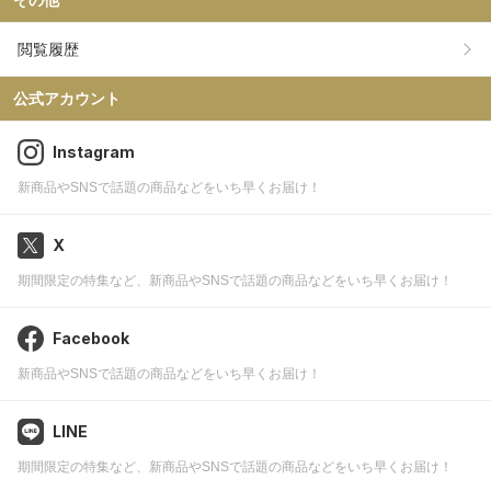
その他
閲覧履歴
公式アカウント
Instagram
新商品やSNSで話題の商品などをいち早くお届け！
X
期間限定の特集など、新商品やSNSで話題の商品などをいち早くお届け！
Facebook
新商品やSNSで話題の商品などをいち早くお届け！
LINE
期間限定の特集など、新商品やSNSで話題の商品などをいち早くお届け！