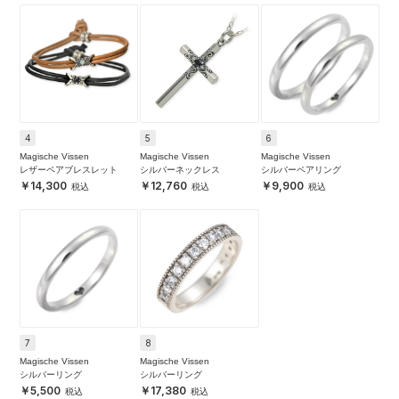
4
5
6
Magische Vissen
Magische Vissen
Magische Vissen
レザーペアブレスレット
シルバーネックレス
シルバーペアリング
14,300
12,760
9,900
7
8
Magische Vissen
Magische Vissen
シルバーリング
シルバーリング
5,500
17,380