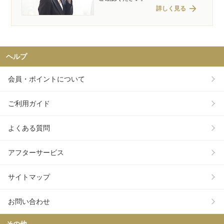
arrow_forward
詳しく見る
ヘルプ
会員・ポイントについて
ご利用ガイド
よくある質問
アフターサービス
サイトマップ
お問い合わせ