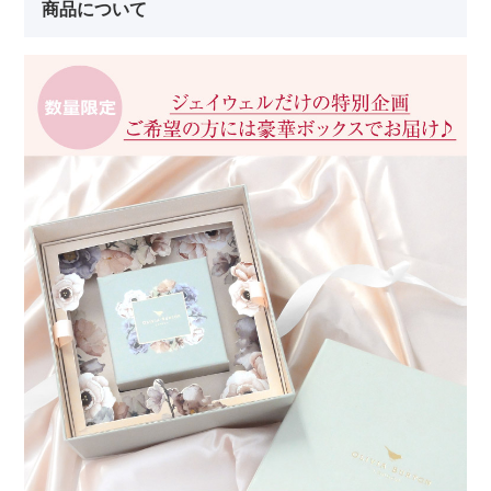
商品について