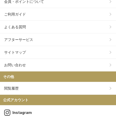
会員・ポイントについて
ご利用ガイド
よくある質問
アフターサービス
サイトマップ
お問い合わせ
その他
閲覧履歴
公式アカウント
Instagram