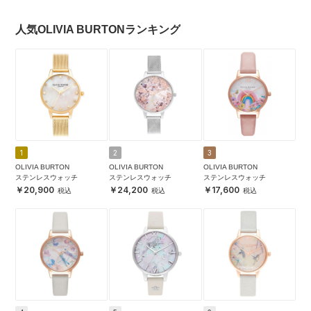
人気OLIVIA BURTONランキング
1
2
3
OLIVIA BURTON
OLIVIA BURTON
OLIVIA BURTON
ステンレスウォッチ
ステンレスウォッチ
ステンレスウォッチ
20,900
24,200
17,600