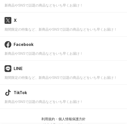
新商品やSNSで話題の商品などをいち早くお届け！
X
期間限定の特集など、新商品やSNSで話題の商品などをいち早くお届け！
Facebook
新商品やSNSで話題の商品などをいち早くお届け！
LINE
期間限定の特集など、新商品やSNSで話題の商品などをいち早くお届け！
TikTok
新商品やSNSで話題の商品などをいち早くお届け！
利用規約・個人情報保護方針
特定商取引法に基づく表記