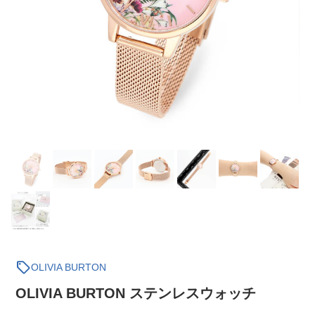
sell
OLIVIA BURTON
OLIVIA BURTON ステンレスウォッチ