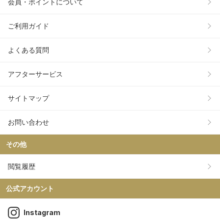
会員・ポイントについて
ご利用ガイド
よくある質問
アフターサービス
サイトマップ
お問い合わせ
その他
閲覧履歴
公式アカウント
Instagram