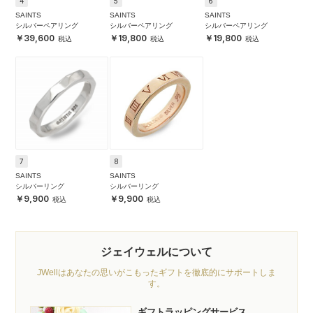
4
5
6
SAINTS
SAINTS
SAINTS
シルバーペアリング
シルバーペアリング
シルバーペアリング
39,600
19,800
19,800
7
8
SAINTS
SAINTS
シルバーリング
シルバーリング
9,900
9,900
ジェイウェルについて
JWellはあなたの思いがこもったギフトを徹底的にサポートしま
す。
ギフトラッピングサービス