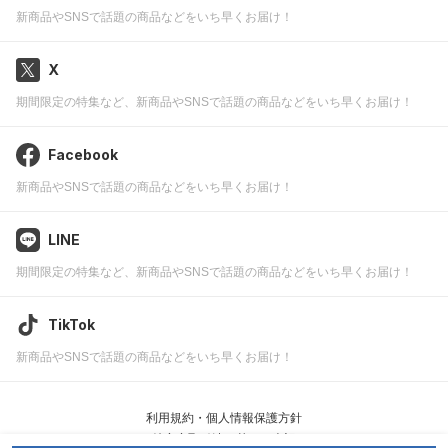
新商品やSNSで話題の商品などをいち早くお届け！
X
期間限定の特集など、新商品やSNSで話題の商品などをいち早くお届け！
Facebook
新商品やSNSで話題の商品などをいち早くお届け！
LINE
期間限定の特集など、新商品やSNSで話題の商品などをいち早くお届け！
TikTok
新商品やSNSで話題の商品などをいち早くお届け！
利用規約・個人情報保護方針
特定商取引法に基づく表記