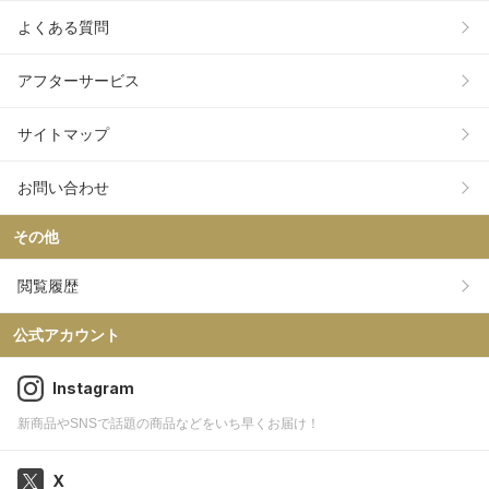
よくある質問
アフターサービス
サイトマップ
お問い合わせ
その他
閲覧履歴
公式アカウント
Instagram
新商品やSNSで話題の商品などをいち早くお届け！
X