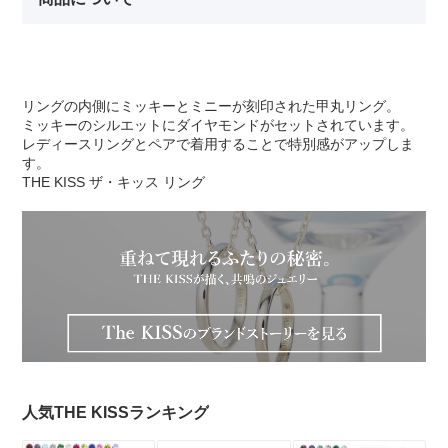
リングの内側にミッキーとミニーが刻印された甲丸リング。
ミッキーのシルエットにダイヤモンドがセットされています。
レディースリングとペアで着用することで特別感がアップしま
す。
THE KISS ザ・キッス リング
人気THE KISSランキング