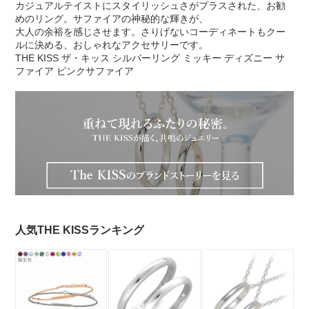
カジュアルテイストにスタイリッシュさがプラスされた、お勧
めのリング。サファイアの神秘的な輝きが、
大人の余裕を感じさせます。さりげないコーディネートもクー
ルに決める、おしゃれなアクセサリーです。
THE KISS ザ・キッス シルバーリング ミッキー ディズニー サ
ファイア ピンクサファイア
人気THE KISSランキング