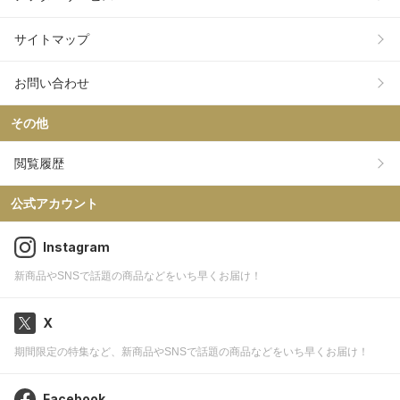
サイトマップ
お問い合わせ
その他
閲覧履歴
公式アカウント
Instagram
新商品やSNSで話題の商品などをいち早くお届け！
X
期間限定の特集など、新商品やSNSで話題の商品などをいち早くお届け！
Facebook