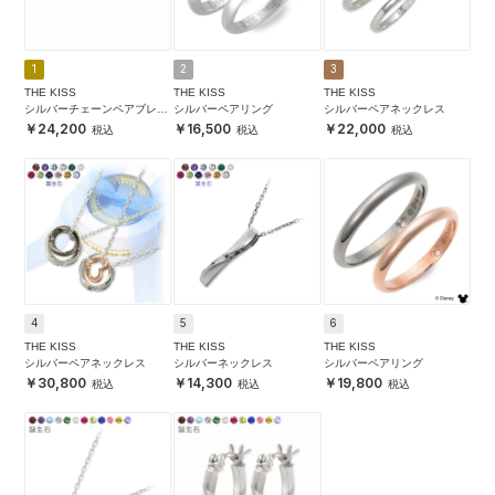
1
2
3
THE KISS
THE KISS
THE KISS
シルバーチェーンペアブレス
シルバーペアリング
シルバーペアネックレス
レット
24,200
16,500
22,000
4
5
6
THE KISS
THE KISS
THE KISS
シルバーペアネックレス
シルバーネックレス
シルバーペアリング
30,800
14,300
19,800