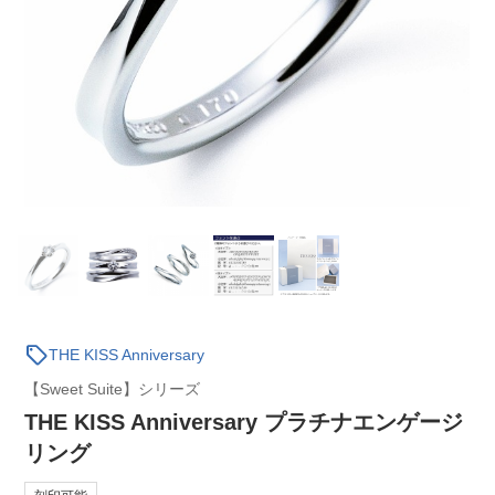
sell
THE KISS Anniversary
【Sweet Suite】シリーズ
THE KISS Anniversary プラチナエンゲージ
リング