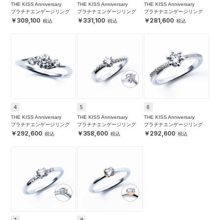
THE KISS Anniversary
THE KISS Anniversary
THE KISS Anniversary
プラチナエンゲージリング
プラチナエンゲージリング
プラチナエンゲージリング
309,100
331,100
281,600
4
5
6
THE KISS Anniversary
THE KISS Anniversary
THE KISS Anniversary
プラチナエンゲージリング
プラチナエンゲージリング
プラチナエンゲージリング
292,600
358,600
292,600
7
8