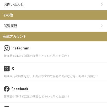
お問い合わせ
その他
閲覧履歴
公式アカウント
Instagram
新商品やSNSで話題の商品などをいち早くお届け！
X
期間限定の特集など、新商品やSNSで話題の商品などをいち早くお届け！
Facebook
新商品やSNSで話題の商品などをいち早くお届け！