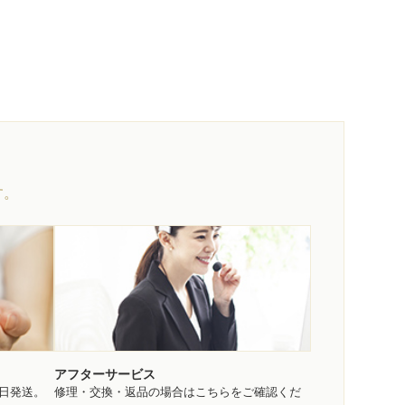
す。
アフターサービス
即日発送。
修理・交換・返品の場合はこちらをご確認くだ