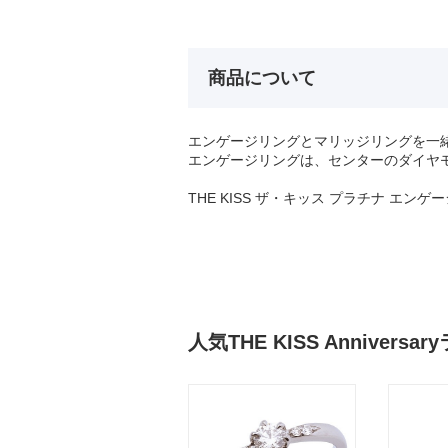
商品について
エンゲージリングとマリッジリングを一
エンゲージリングは、センターのダイヤ
THE KISS ザ・キッス プラチナ エン
人気THE KISS Annivers