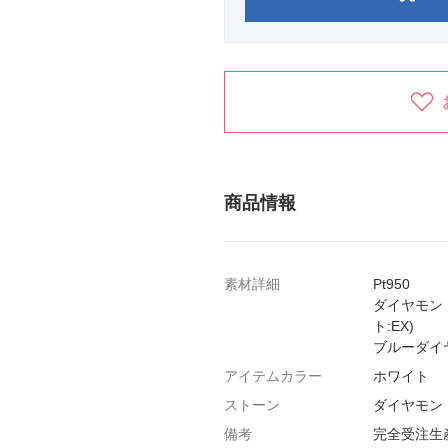
商品情報
素材詳細
Pt950
ダイヤモンド(
ト:EX)
ブルーダイ
アイテムカラー
ホワイト
ストーン
ダイヤモン
備考
完全受注生