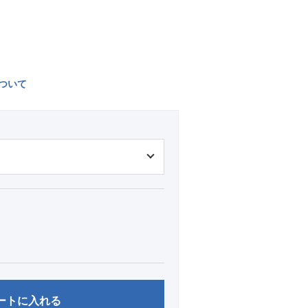
ついて
ートに入れる