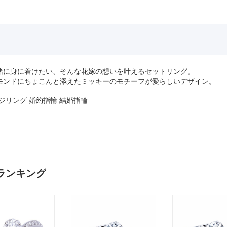
緒に身に着けたい、そんな花嫁の想いを叶えるセットリング。
モンドにちょこんと添えたミッキーのモチーフが愛らしいデザイン。
ゲージリング 婚約指輪 結婚指輪
aryランキング