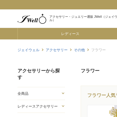
アクセサリー・ジュエリー通販 JWell（ジェイ
ル）
レディース
ジェイウェル
アクセサリー
その他
フラワー
アクセサリーから探
フラワー
す
全商品
フラワー人気
レディースアクセサリー