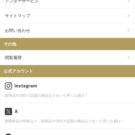
アフターサービス
サイトマップ
お問い合わせ
その他
閲覧履歴
公式アカウント
Instagram
新商品やSNSで話題の商品などをいち早くお届け！
X
期間限定の特集など、新商品やSNSで話題の商品などをいち早くお届け！