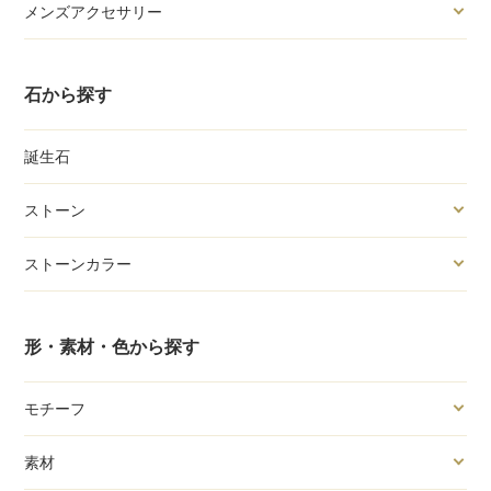
メンズアクセサリー
石から探す
誕生石
ストーン
ストーンカラー
形・素材・色から探す
モチーフ
素材