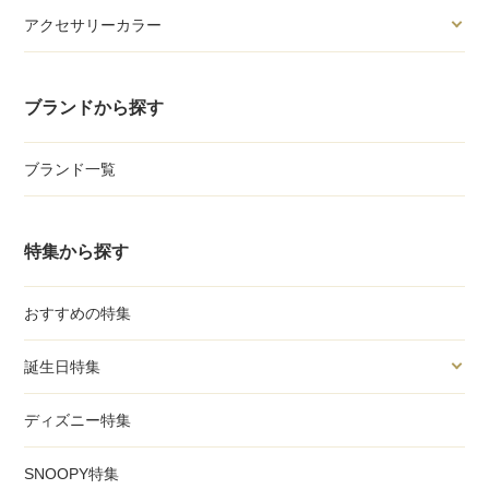
アクセサリーカラー
ブランドから探す
ブランド一覧
特集から探す
おすすめの特集
誕生日特集
ディズニー特集
SNOOPY特集