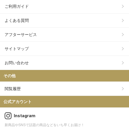
ご利用ガイド
よくある質問
アフターサービス
サイトマップ
お問い合わせ
その他
閲覧履歴
公式アカウント
Instagram
新商品やSNSで話題の商品などをいち早くお届け！