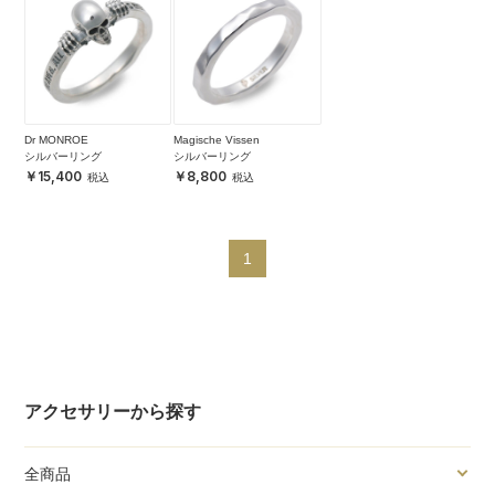
Dr MONROE
Magische Vissen
シルバーリング
シルバーリング
15,400
8,800
1
アクセサリーから探す
全商品