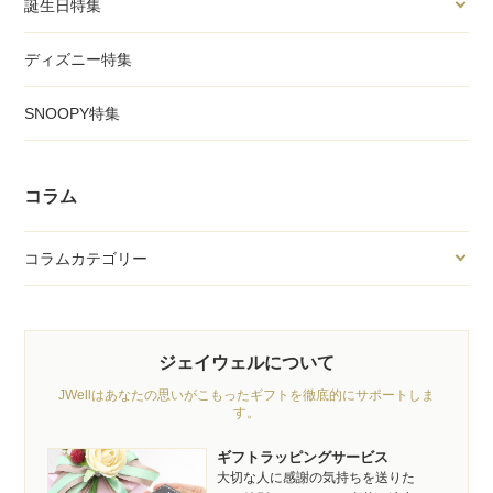
誕生日特集
ディズニー特集
SNOOPY特集
コラム
コラムカテゴリー
ジェイウェルについて
JWellはあなたの思いがこもったギフトを徹底的にサポートしま
す。
ギフトラッピングサービス
大切な人に感謝の気持ちを送りた