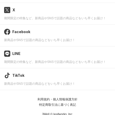
X
期間限定の特集など、新商品やSNSで話題の商品などをいち早くお届け！
Facebook
新商品やSNSで話題の商品などをいち早くお届け！
LINE
期間限定の特集など、新商品やSNSで話題の商品などをいち早くお届け！
TikTok
新商品やSNSで話題の商品などをいち早くお届け！
利用規約・個人情報保護方針
特定商取引法に基づく表記
JWell ©
leafworks, Inc.