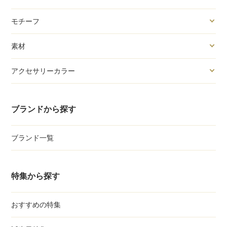
モチーフ
素材
アクセサリーカラー
ブランドから探す
ブランド一覧
特集から探す
おすすめの特集