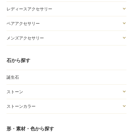
レディースアクセサリー
ペアアクセサリー
メンズアクセサリー
石から探す
誕生石
ストーン
ストーンカラー
形・素材・色から探す