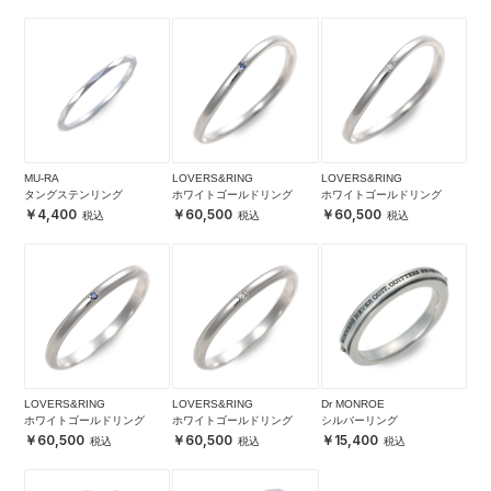
MU-RA
LOVERS&RING
LOVERS&RING
タングステンリング
ホワイトゴールドリング
ホワイトゴールドリング
4,400
60,500
60,500
LOVERS&RING
LOVERS&RING
Dr MONROE
ホワイトゴールドリング
ホワイトゴールドリング
シルバーリング
60,500
60,500
15,400