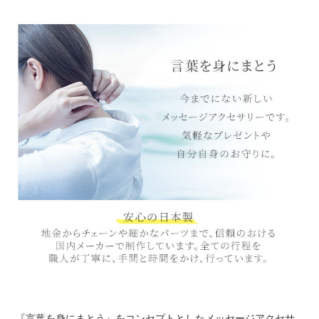
『言葉を身にまとう』をコンセプトとしたメッセージアクセサ