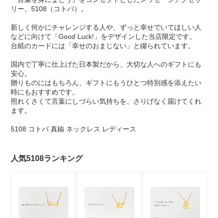
リー、5108（コトバ）。
新しく何かにチャレンジする人や、ずっと幸せでいてほしい人
などに向けて「Good Luck!」をデザインした当店限定です。
台紙のカードには「幸せのおまじない」と綴られています。
国内で丁寧に仕上げた日本製だから、大切な人へのギフトにも
安心。
贈りものにはもちろん、ギフトにもうひとつ特別感を添えたい
時にもおすすめです。
照れくさくて言葉にしづらい気持ちを、さりげなく届けてくれ
ます。
5108 コトバ 真鍮 ネックレス レディース
人気5108ランキング