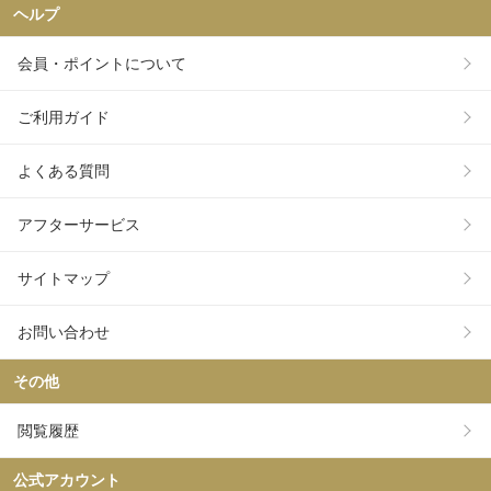
ヘルプ
会員・ポイントについて
ご利用ガイド
よくある質問
アフターサービス
サイトマップ
お問い合わせ
その他
閲覧履歴
公式アカウント