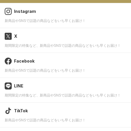
Instagram
新商品やSNSで話題の商品などをいち早くお届け！
X
期間限定の特集など、新商品やSNSで話題の商品などをいち早くお届け！
Facebook
新商品やSNSで話題の商品などをいち早くお届け！
LINE
期間限定の特集など、新商品やSNSで話題の商品などをいち早くお届け！
TikTok
新商品やSNSで話題の商品などをいち早くお届け！