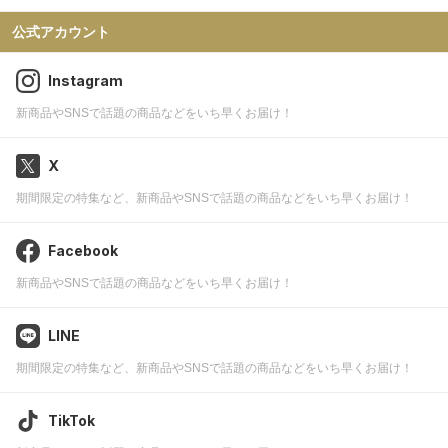
公式アカウント
Instagram
新商品やSNSで話題の商品などをいち早くお届け！
X
期間限定の特集など、新商品やSNSで話題の商品などをいち早くお届け！
Facebook
新商品やSNSで話題の商品などをいち早くお届け！
LINE
期間限定の特集など、新商品やSNSで話題の商品などをいち早くお届け！
TikTok