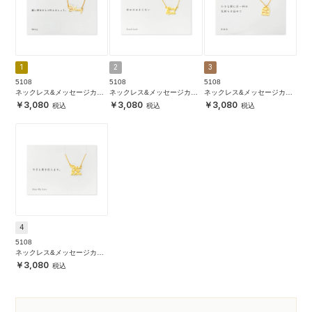
1
2
3
5108
5108
5108
ネックレス&メッセージカー
ネックレス&メッセージカー
ネックレス&メッセージカー
ド
ド
ド
3,080
3,080
3,080
4
5108
ネックレス&メッセージカー
ド
3,080