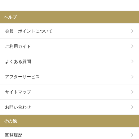
ヘルプ
会員・ポイントについて
ご利用ガイド
よくある質問
アフターサービス
サイトマップ
お問い合わせ
その他
閲覧履歴