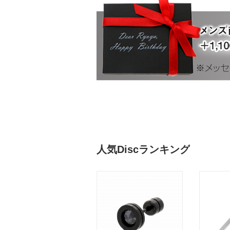
人気Discランキング