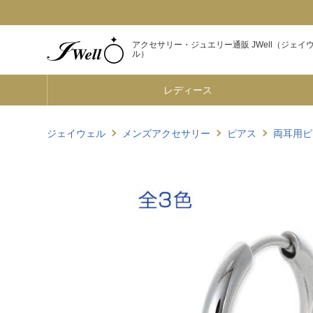
アクセサリー・ジュエリー通販 JWell（ジェイ
ル）
レディース
ジェイウェル
メンズアクセサリー
ピアス
両耳用ピ