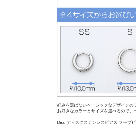
好みを選ばないベーシックなデザインの
お好きなカラーとサイズを選べるので、
Disc ディスクステンレスピアス フープ