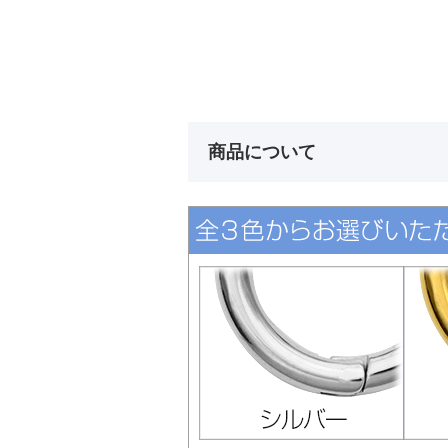
商品について