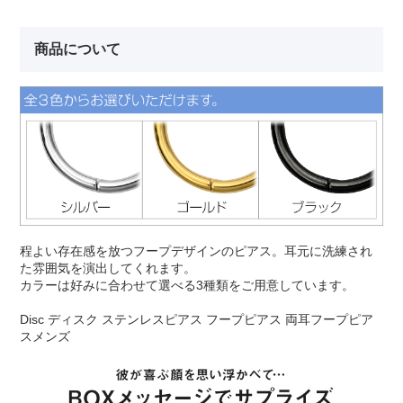
商品について
程よい存在感を放つフープデザインのピアス。耳元に洗練され
た雰囲気を演出してくれます。
カラーは好みに合わせて選べる3種類をご用意しています。
Disc ディスク ステンレスピアス フープピアス 両耳フープピア
スメンズ