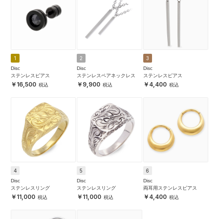
1
2
3
Disc
Disc
Disc
ステンレスピアス
ステンレスペアネックレス
ステンレスピアス
16,500
9,900
4,400
4
5
6
Disc
Disc
Disc
ステンレスリング
ステンレスリング
両耳用ステンレスピアス
11,000
11,000
4,400