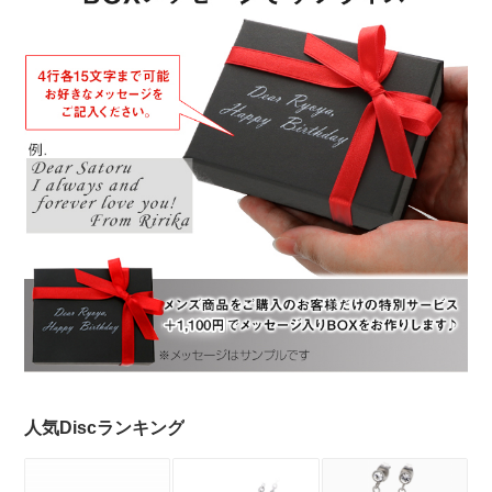
人気Discランキング