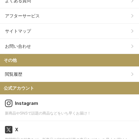
よくある質問
アフターサービス
サイトマップ
お問い合わせ
その他
閲覧履歴
公式アカウント
Instagram
新商品やSNSで話題の商品などをいち早くお届け！
X