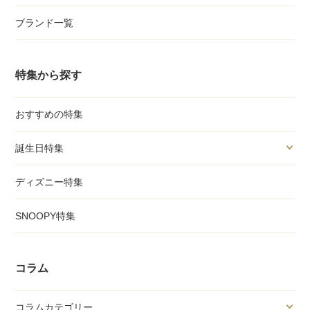
ブランド一覧
特集から探す
おすすめの特集
誕生日特集
ディズニー特集
SNOOPY特集
コラム
コラムカテゴリー