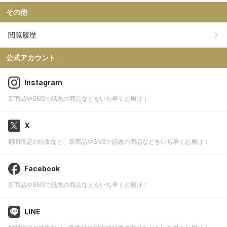
その他
閲覧履歴
公式アカウント
Instagram
新商品やSNSで話題の商品などをいち早くお届け！
X
期間限定の特集など、新商品やSNSで話題の商品などをいち早くお届け！
Facebook
新商品やSNSで話題の商品などをいち早くお届け！
LINE