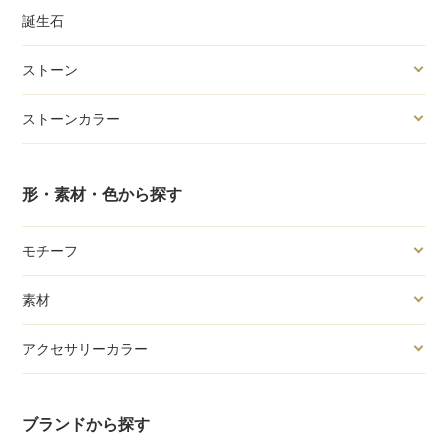
誕生石
ストーン
ストーンカラー
形・素材・色から探す
モチーフ
素材
アクセサリーカラー
ブランドから探す