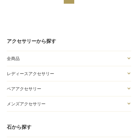
アクセサリーから探す
全商品
レディースアクセサリー
ペアアクセサリー
メンズアクセサリー
石から探す