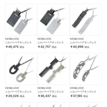
KENBLOOD
KENBLOOD
KENBLOOD
シルバーペアネックレス
シルバーペアネックレス
シルバーペアネックレス
46,475
42,757
40,898
KENBLOOD
KENBLOOD
KENBLOOD
シルバーペアネックレス
シルバーペアネックレス
シルバーペアネックレス
26,026
36,437
37,180