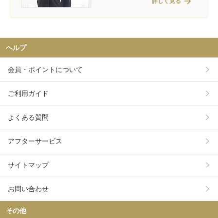
arrow_forward
詳しく見る
ヘルプ
会員・ポイントについて
ご利用ガイド
よくある質問
アフターサービス
サイトマップ
お問い合わせ
その他