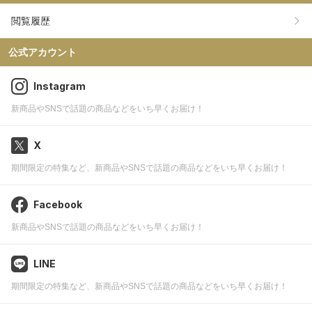
閲覧履歴
公式アカウント
Instagram
新商品やSNSで話題の商品などをいち早くお届け！
X
期間限定の特集など、新商品やSNSで話題の商品などをいち早くお届け！
Facebook
新商品やSNSで話題の商品などをいち早くお届け！
LINE
期間限定の特集など、新商品やSNSで話題の商品などをいち早くお届け！