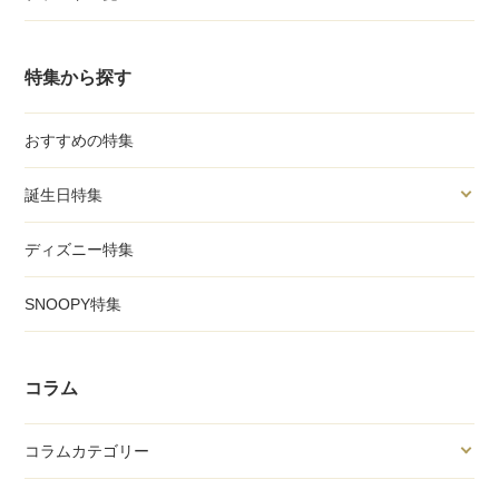
特集から探す
おすすめの特集
誕生日特集
ディズニー特集
SNOOPY特集
コラム
コラムカテゴリー