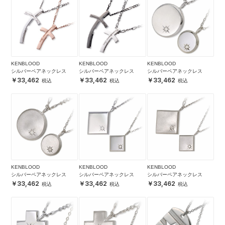
KENBLOOD
KENBLOOD
KENBLOOD
シルバーペアネックレス
シルバーペアネックレス
シルバーペアネックレス
33,462
33,462
33,462
KENBLOOD
KENBLOOD
KENBLOOD
シルバーペアネックレス
シルバーペアネックレス
シルバーペアネックレス
33,462
33,462
33,462