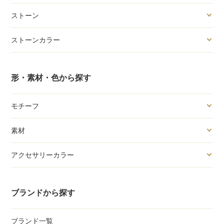
ストーン
ストーンカラー
形・素材・色から探す
モチーフ
素材
アクセサリーカラー
ブランドから探す
ブランド一覧