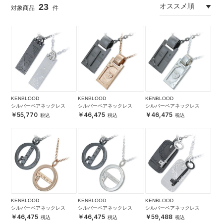
23
KENBLOOD
KENBLOOD
KENBLOOD
シルバーペアネックレス
シルバーペアネックレス
シルバーペアネックレス
55,770
46,475
46,475
KENBLOOD
KENBLOOD
KENBLOOD
シルバーペアネックレス
シルバーペアネックレス
シルバーペアネックレス
46,475
46,475
59,488