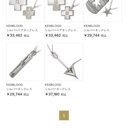
KENBLOOD
KENBLOOD
KENBLOOD
シルバーペアネックレス
シルバーペアネックレス
シルバーネックレス
33,462
33,462
29,744
KENBLOOD
KENBLOOD
シルバーネックレス
シルバーネックレス
29,744
37,180
1