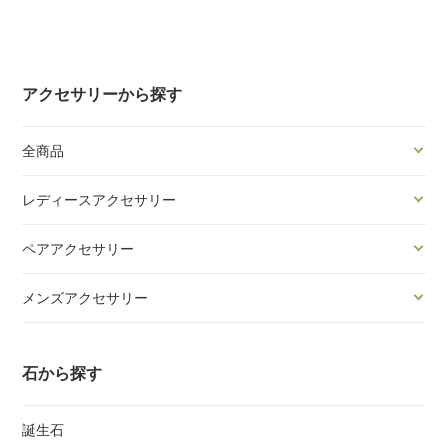
アクセサリーから探す
全商品
レディースアクセサリー
ペアアクセサリー
メンズアクセサリー
石から探す
誕生石