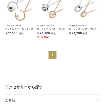
Zanipolo Terzini
Zanipolo Terzini
Zanipolo Terzini
ステンレスペアネックレス
ステンレスペアネックレス
ステンレスペアネックレス
17,600
24,200
24,200
Sold Out
1
アクセサリーから探す
全商品