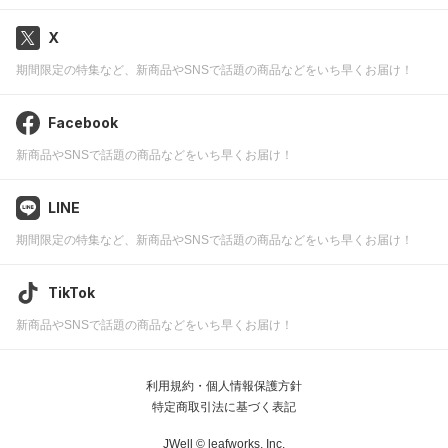
X
期間限定の特集など、新商品やSNSで話題の商品などをいち早くお届け！
Facebook
新商品やSNSで話題の商品などをいち早くお届け！
LINE
期間限定の特集など、新商品やSNSで話題の商品などをいち早くお届け！
TikTok
新商品やSNSで話題の商品などをいち早くお届け！
利用規約・個人情報保護方針
特定商取引法に基づく表記
JWell ©
leafworks, Inc.