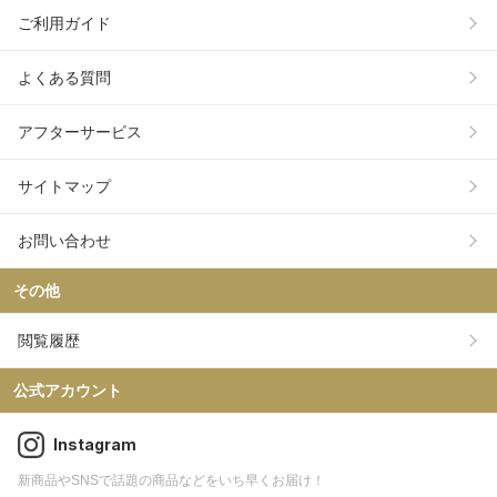
ご利用ガイド
よくある質問
アフターサービス
サイトマップ
お問い合わせ
その他
閲覧履歴
公式アカウント
Instagram
新商品やSNSで話題の商品などをいち早くお届け！