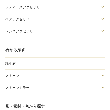
レディースアクセサリー
ペアアクセサリー
メンズアクセサリー
石から探す
誕生石
ストーン
ストーンカラー
形・素材・色から探す