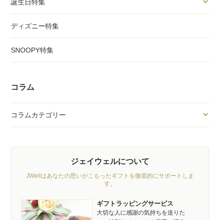
誕生日特集
ディズニー特集
SNOOPY特集
コラム
コラムカテゴリー
ジェイウェルについて
JWellはあなたの思いがこもったギフトを徹底的にサポートしま
す。
ギフトラッピングサービス
大切な人に感謝の気持ちを送りた