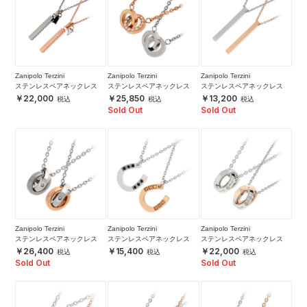
Zanipolo Terzini
Zanipolo Terzini
Zanipolo Terzini
ステンレスペアネックレス
ステンレスペアネックレス
ステンレスペアネックレス
22,000
25,850
13,200
Sold Out
Sold Out
Zanipolo Terzini
Zanipolo Terzini
Zanipolo Terzini
ステンレスペアネックレス
ステンレスペアネックレス
ステンレスペアネックレス
26,400
15,400
22,000
Sold Out
Sold Out