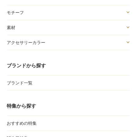
モチーフ
素材
アクセサリーカラー
ブランドから探す
ブランド一覧
特集から探す
おすすめの特集