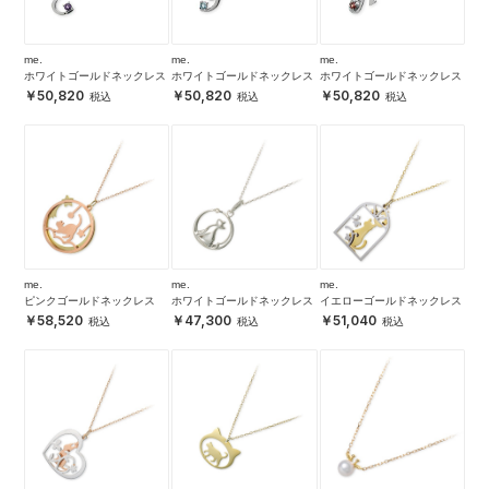
me.
me.
me.
ホワイトゴールドネックレス
ホワイトゴールドネックレス
ホワイトゴールドネックレス
50,820
50,820
50,820
me.
me.
me.
ピンクゴールドネックレス
ホワイトゴールドネックレス
イエローゴールドネックレス
58,520
47,300
51,040