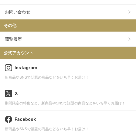
お問い合わせ
その他
閲覧履歴
公式アカウント
Instagram
新商品やSNSで話題の商品などをいち早くお届け！
X
期間限定の特集など、新商品やSNSで話題の商品などをいち早くお届け！
Facebook
新商品やSNSで話題の商品などをいち早くお届け！