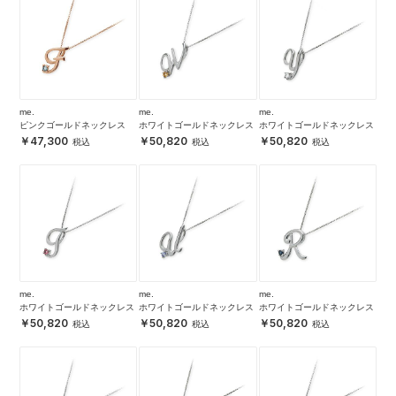
me.
me.
me.
ピンクゴールドネックレス
ホワイトゴールドネックレス
ホワイトゴールドネックレス
47,300
50,820
50,820
me.
me.
me.
ホワイトゴールドネックレス
ホワイトゴールドネックレス
ホワイトゴールドネックレス
50,820
50,820
50,820