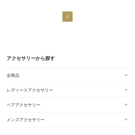
1
アクセサリーから探す
全商品
レディースアクセサリー
ペアアクセサリー
メンズアクセサリー