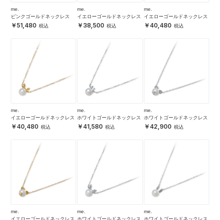
me.
me.
me.
ピンクゴールドネックレス
イエローゴールドネックレス
イエローゴールドネックレス
51,480
38,500
40,480
me.
me.
me.
イエローゴールドネックレス
ホワイトゴールドネックレス
ホワイトゴールドネックレス
40,480
41,580
42,900
me.
me.
me.
イエローゴールドネックレス
ホワイトゴールドネックレス
ホワイトゴールドネックレス