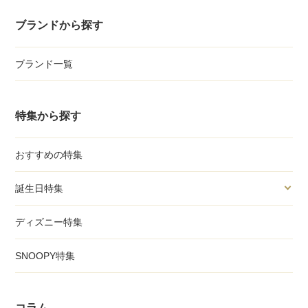
ブランドから探す
ブランド一覧
特集から探す
おすすめの特集
誕生日特集
ディズニー特集
SNOOPY特集
コラム