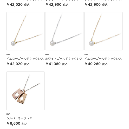
42,020
42,900
42,900
me.
me.
me.
イエローゴールドネックレス
ホワイトゴールドネックレス
イエローゴールドネックレス
42,020
41,360
40,260
me.
シルバーネックレス
6,600