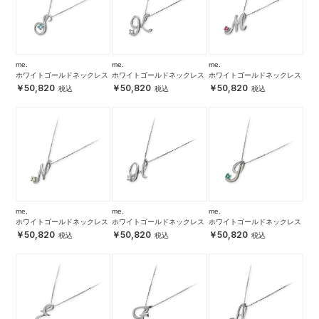
me.
me.
me.
ホワイトゴールドネックレス
ホワイトゴールドネックレス
ホワイトゴールドネックレス
50,820
50,820
50,820
me.
me.
me.
ホワイトゴールドネックレス
ホワイトゴールドネックレス
ホワイトゴールドネックレス
50,820
50,820
50,820