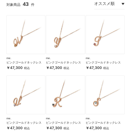
43
me.
me.
me.
ピンクゴールドネックレス
ピンクゴールドネックレス
ピンクゴールドネックレス
47,300
47,300
47,300
me.
me.
me.
ピンクゴールドネックレス
ピンクゴールドネックレス
ピンクゴールドネックレス
47,300
47,300
47,300