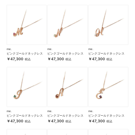
me.
me.
me.
ピンクゴールドネックレス
ピンクゴールドネックレス
ピンクゴールドネックレス
47,300
47,300
47,300
me.
me.
me.
ピンクゴールドネックレス
ピンクゴールドネックレス
ピンクゴールドネックレス
47,300
47,300
47,300