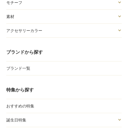
モチーフ
素材
アクセサリーカラー
ブランドから探す
ブランド一覧
特集から探す
おすすめの特集
誕生日特集