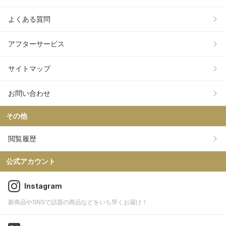
よくある質問
アフターサービス
サイトマップ
お問い合わせ
その他
閲覧履歴
公式アカウント
Instagram
新商品やSNSで話題の商品などをいち早くお届け！