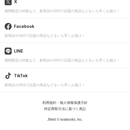
X
期間限定の特集など、新商品やSNSで話題の商品などをいち早くお届け！
Facebook
新商品やSNSで話題の商品などをいち早くお届け！
LINE
期間限定の特集など、新商品やSNSで話題の商品などをいち早くお届け！
TikTok
新商品やSNSで話題の商品などをいち早くお届け！
利用規約・個人情報保護方針
特定商取引法に基づく表記
JWell ©
leafworks, Inc.