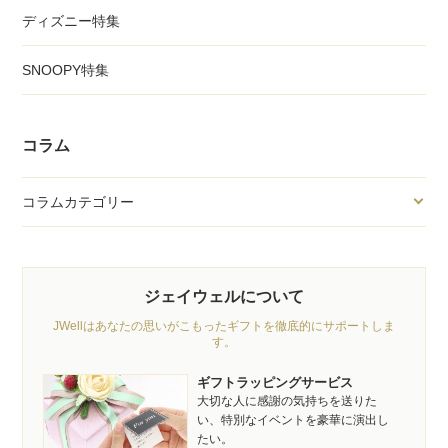
ディズニー特集
SNOOPY特集
コラム
コラムカテゴリー
ジェイウェルについて
JWellはあなたの思いがこもったギフトを徹底的にサポートしま
す。
ギフトラッピングサービス
大切な人に感謝の気持ちを送りた
い、特別なイベントを豪華に演出し
たい。