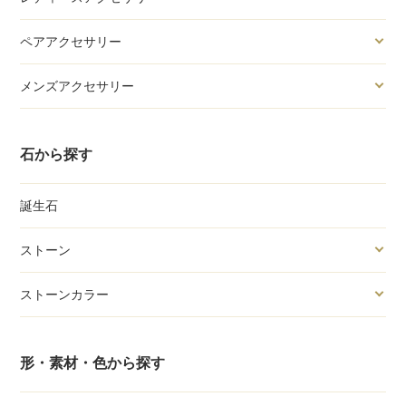
ペアアクセサリー
メンズアクセサリー
石から探す
誕生石
ストーン
ストーンカラー
形・素材・色から探す