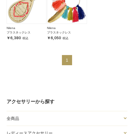
Nilena
Nilena
ブラスネックレス
ブラスネックレス
6,380
6,050
1
アクセサリーから探す
全商品
レディースアクセサリー