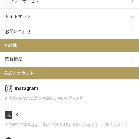
アフターサービス
サイトマップ
お問い合わせ
その他
閲覧履歴
公式アカウント
Instagram
新商品やSNSで話題の商品などをいち早くお届け！
X
期間限定の特集など、新商品やSNSで話題の商品などをいち早くお届け！