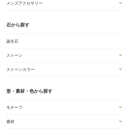
メンズアクセサリー
石から探す
誕生石
ストーン
ストーンカラー
形・素材・色から探す
モチーフ
素材