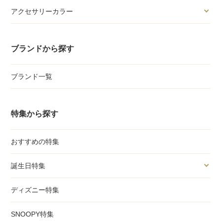
アクセサリーカラー
ブランドから探す
ブランド一覧
特集から探す
おすすめの特集
誕生日特集
ディズニー特集
SNOOPY特集