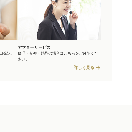
アフターサービス
即日発送。
修理・交換・返品の場合はこちらをご確認くだ
さい。
arrow_forward
詳しく見る