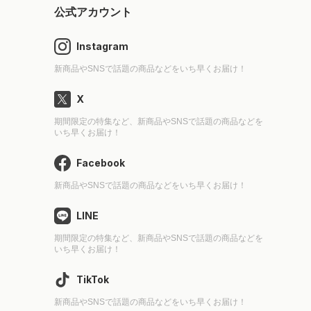
公式アカウント
Instagram
新商品やSNSで話題の商品などをいち早くお届け！
X
期間限定の特集など、新商品やSNSで話題の商品などを
いち早くお届け！
Facebook
新商品やSNSで話題の商品などをいち早くお届け！
LINE
期間限定の特集など、新商品やSNSで話題の商品などを
いち早くお届け！
TikTok
新商品やSNSで話題の商品などをいち早くお届け！