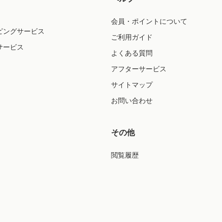
会員・ポイントについて
ピングサービス
ご利用ガイド
サービス
よくある質問
アフターサービス
サイトマップ
お問い合わせ
その他
閲覧履歴