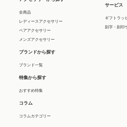
サービス
全商品
ギフトラッ
レディースアクセサリー
刻字・刻印
ペアアクセサリー
メンズアクセサリー
ブランドから探す
ブランド一覧
特集から探す
おすすめ特集
コラム
コラムカテゴリー