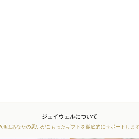
ジェイウェルについて
Wellはあなたの思いがこもったギフトを徹底的にサポートしま