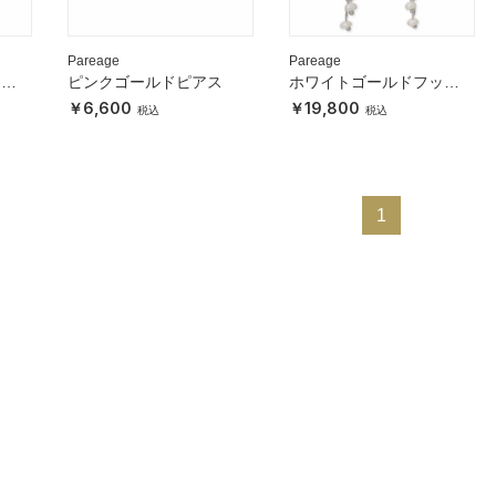
Pareage
Pareage
タッ
ピンクゴールドピアス
ホワイトゴールドフック
ピアス
6,600
19,800
1