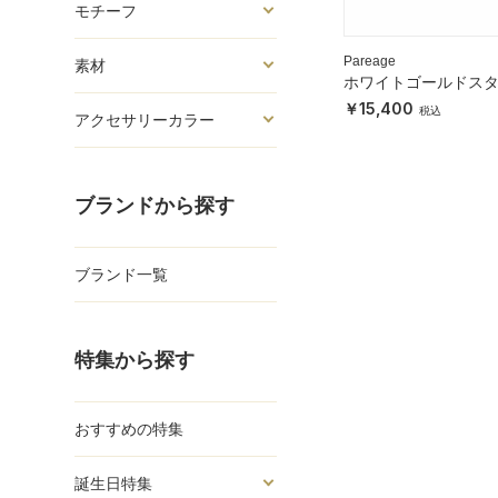
モチーフ
Pareage
素材
ホワイトゴールドス
ドピアス
15,400
アクセサリーカラー
ブランドから探す
ブランド一覧
特集から探す
おすすめの特集
誕生日特集