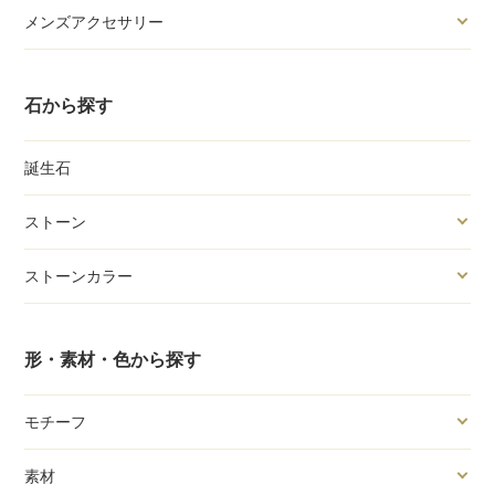
メンズアクセサリー
石から探す
誕生石
ストーン
ストーンカラー
形・素材・色から探す
モチーフ
素材