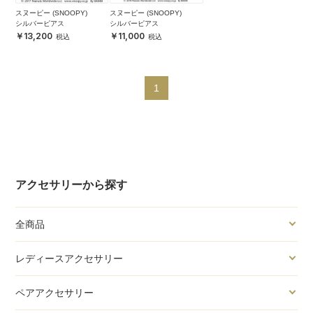
スヌーピー (SNOOPY)
スヌーピー (SNOOPY)
シルバーピアス
シルバーピアス
13,200
11,000
1
アクセサリーから探す
全商品
レディースアクセサリー
ペアアクセサリー