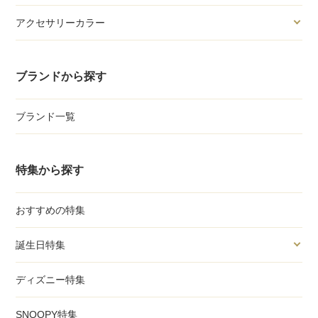
アクセサリーカラー
ブランドから探す
ブランド一覧
特集から探す
おすすめの特集
誕生日特集
ディズニー特集
SNOOPY特集