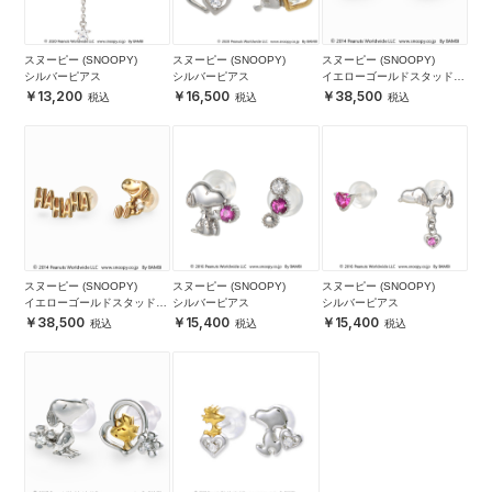
スヌーピー (SNOOPY)
スヌーピー (SNOOPY)
スヌーピー (SNOOPY)
シルバーピアス
シルバーピアス
イエローゴールドスタッドピ
アス
13,200
16,500
38,500
スヌーピー (SNOOPY)
スヌーピー (SNOOPY)
スヌーピー (SNOOPY)
イエローゴールドスタッドピ
シルバーピアス
シルバーピアス
アス
38,500
15,400
15,400