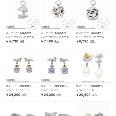
スヌーピー (SNOOPY)
スヌーピー (SNOOPY)
スヌーピー (SNOOPY)
シルバーピアスチャーム
シルバーピアスチャーム
シルバーピアスチャーム
4,730
7,480
6,930
スヌーピー (SNOOPY)
スヌーピー (SNOOPY)
スヌーピー (SNOOPY)
シルバーピアス
シルバーピアス
シルバーピアス
24,200
24,200
20,900