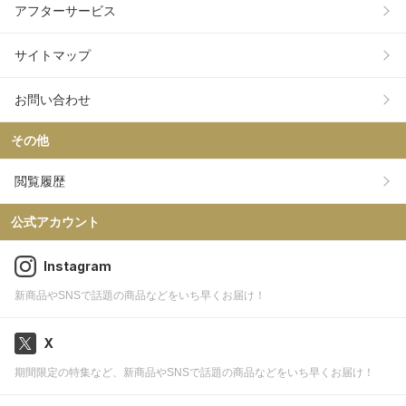
アフターサービス
サイトマップ
お問い合わせ
その他
閲覧履歴
公式アカウント
Instagram
新商品やSNSで話題の商品などをいち早くお届け！
X
期間限定の特集など、新商品やSNSで話題の商品などをいち早くお届け！