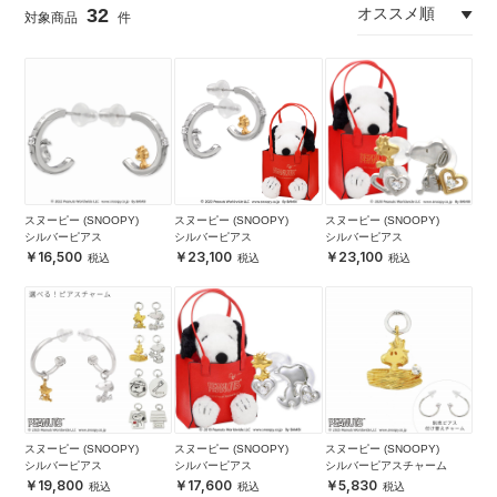
32
スヌーピー (SNOOPY)
スヌーピー (SNOOPY)
スヌーピー (SNOOPY)
シルバーピアス
シルバーピアス
シルバーピアス
16,500
23,100
23,100
スヌーピー (SNOOPY)
スヌーピー (SNOOPY)
スヌーピー (SNOOPY)
シルバーピアス
シルバーピアス
シルバーピアスチャーム
19,800
17,600
5,830