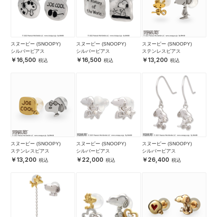
スヌーピー (SNOOPY)
スヌーピー (SNOOPY)
スヌーピー (SNOOPY)
シルバーピアス
シルバーピアス
ステンレスピアス
16,500
16,500
13,200
スヌーピー (SNOOPY)
スヌーピー (SNOOPY)
スヌーピー (SNOOPY)
ステンレスピアス
シルバーピアス
シルバーピアス
13,200
22,000
26,400