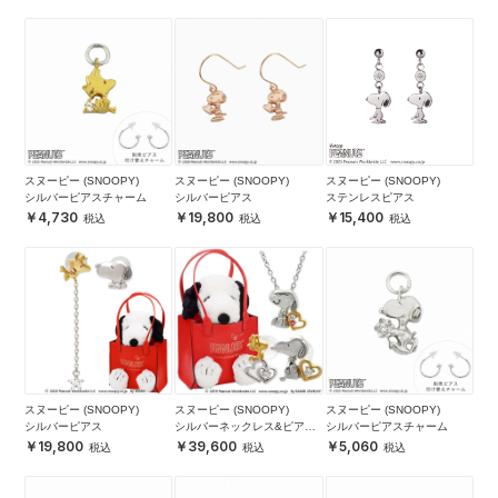
スヌーピー (SNOOPY)
スヌーピー (SNOOPY)
スヌーピー (SNOOPY)
シルバーピアスチャーム
シルバーピアス
ステンレスピアス
4,730
19,800
15,400
スヌーピー (SNOOPY)
スヌーピー (SNOOPY)
スヌーピー (SNOOPY)
シルバーピアス
シルバーネックレス&ピアス
シルバーピアスチャーム
セット
19,800
39,600
5,060