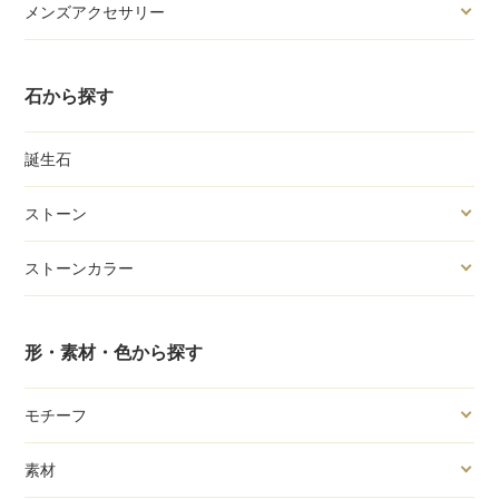
メンズアクセサリー
石から探す
誕生石
ストーン
ストーンカラー
形・素材・色から探す
モチーフ
素材