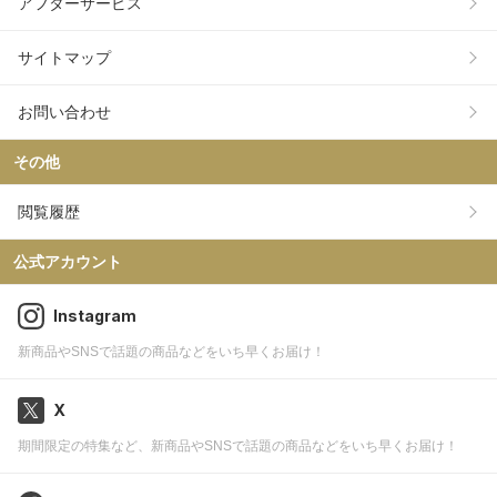
アフターサービス
サイトマップ
お問い合わせ
その他
閲覧履歴
公式アカウント
Instagram
新商品やSNSで話題の商品などをいち早くお届け！
X
期間限定の特集など、新商品やSNSで話題の商品などをいち早くお届け！