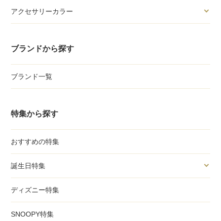
アクセサリーカラー
ブランドから探す
ブランド一覧
特集から探す
おすすめの特集
誕生日特集
ディズニー特集
SNOOPY特集